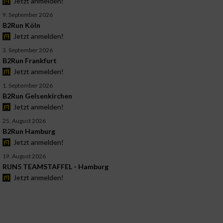
Jetzt anmelden!
9. September 2026
B2Run Köln
Jetzt anmelden!
3. September 2026
B2Run Frankfurt
Jetzt anmelden!
1. September 2026
B2Run Gelsenkirchen
Jetzt anmelden!
25. August 2026
B2Run Hamburg
Jetzt anmelden!
19. August 2026
RUN5 TEAMSTAFFEL - Hamburg
Jetzt anmelden!