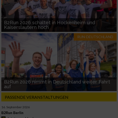
B2Run 2026 schaltet in Hockenheim und
Kaiserslautern hoch
RUN-DEUTSCHLAND
B2Run 2026 nimmt in Deutschland weiter Fahrt
auf
PASSENDE VERANSTALTUNGEN
16. September 2026
B2Run Berlin