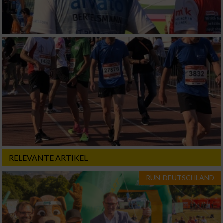
RELEVANTE ARTIKEL
RUN-DEUTSCHLAND