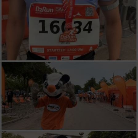
Funktional
Werbung