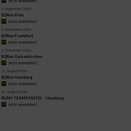
Jetzt anmelden!
9. September 2026
B2Run Köln
Jetzt anmelden!
3. September 2026
B2Run Frankfurt
Jetzt anmelden!
1. September 2026
B2Run Gelsenkirchen
Jetzt anmelden!
25. August 2026
B2Run Hamburg
Jetzt anmelden!
19. August 2026
RUN5 TEAMSTAFFEL - Hamburg
Jetzt anmelden!