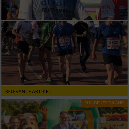
RELEVANTE ARTIKEL
RUN-DEUTSCHLAND