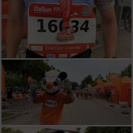
Funktional
Werbung