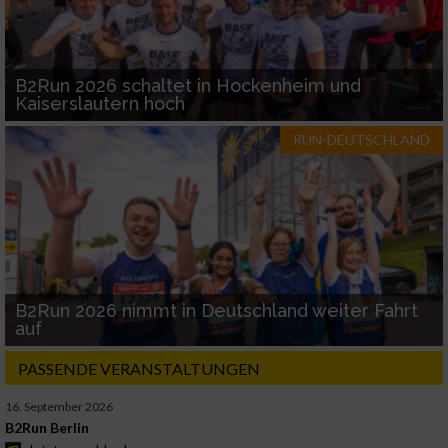
B2Run 2026 schaltet in Hockenheim und
Kaiserslautern hoch
RUN-DEUTSCHLAND
B2Run 2026 nimmt in Deutschland weiter Fahrt
auf
PASSENDE VERANSTALTUNGEN
16. September 2026
B2Run Berlin