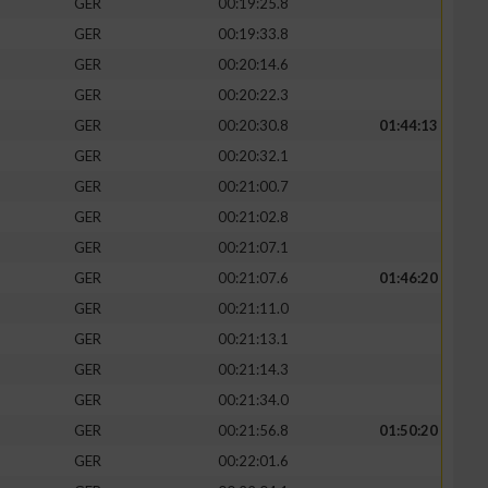
GER
00:19:25.8
GER
00:19:33.8
GER
00:20:14.6
GER
00:20:22.3
GER
00:20:30.8
01:44:13
GER
00:20:32.1
GER
00:21:00.7
GER
00:21:02.8
GER
00:21:07.1
GER
00:21:07.6
01:46:20
GER
00:21:11.0
GER
00:21:13.1
GER
00:21:14.3
GER
00:21:34.0
GER
00:21:56.8
01:50:20
GER
00:22:01.6