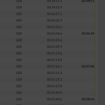
GER
00:24:53.1
02:04:51
GER
00:24:56.9
GER
00:24:57.1
GER
00:25:01.9
zieren
GER
00:25:02.6
GER
00:25:04.6
02:05:49
GER
00:25:05.6
GER
00:25:09.9
GER
00:25:14.6
GER
00:25:14.8
GER
00:25:16.1
02:07:06
GER
00:25:21.3
GER
00:25:23.1
GER
00:25:25.8
GER
00:25:40.4
GER
00:25:40.6
02:08:36