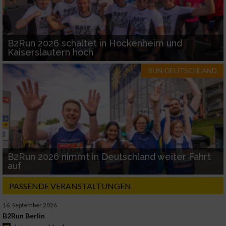
B2Run 2026 schaltet in Hockenheim und
Kaiserslautern hoch
RUN-DEUTSCHLAND
B2Run 2026 nimmt in Deutschland weiter Fahrt
auf
PASSENDE VERANSTALTUNGEN
16. September 2026
B2Run Berlin