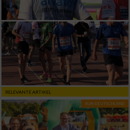
RELEVANTE ARTIKEL
RUN-DEUTSCHLAND