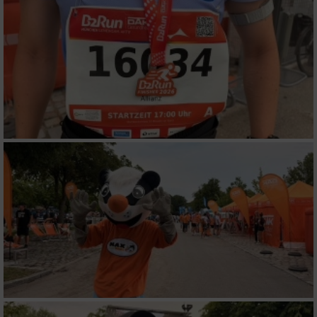
Funktional
Werbung