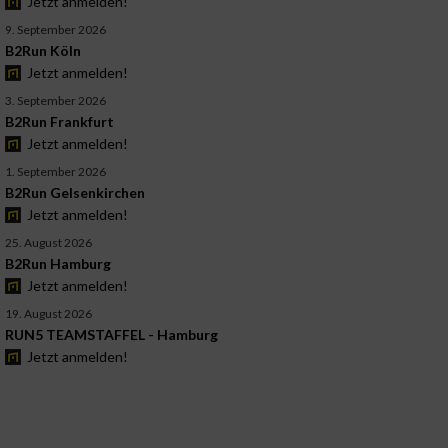
Jetzt anmelden!
9. September 2026
B2Run Köln
Jetzt anmelden!
3. September 2026
B2Run Frankfurt
Jetzt anmelden!
1. September 2026
B2Run Gelsenkirchen
Jetzt anmelden!
25. August 2026
B2Run Hamburg
Jetzt anmelden!
19. August 2026
RUN5 TEAMSTAFFEL - Hamburg
Jetzt anmelden!