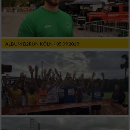
ALBUM B2RUN KÖLN / 05.09.2019