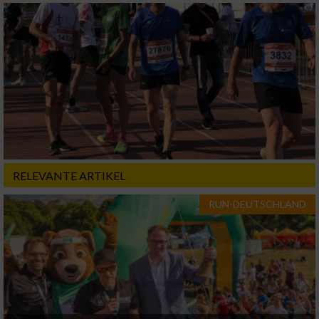
RELEVANTE ARTIKEL
RUN-DEUTSCHLAND