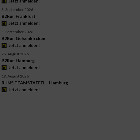
Jetzt anmelden!
3. September 2026
B2Run Frankfurt
Jetzt anmelden!
1. September 2026
B2Run Gelsenkirchen
Jetzt anmelden!
25. August 2026
B2Run Hamburg
Jetzt anmelden!
19. August 2026
RUN5 TEAMSTAFFEL - Hamburg
Jetzt anmelden!