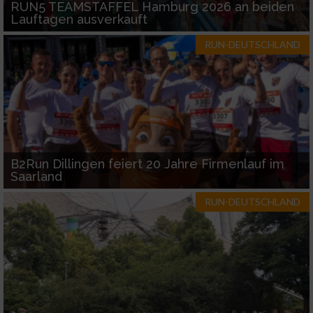
RUN5 TEAMSTAFFEL Hamburg 2026 an beiden
Lauftagen ausverkauft
RUN-DEUTSCHLAND
B2Run Dillingen feiert 20 Jahre Firmenlauf im
Saarland
RUN-DEUTSCHLAND