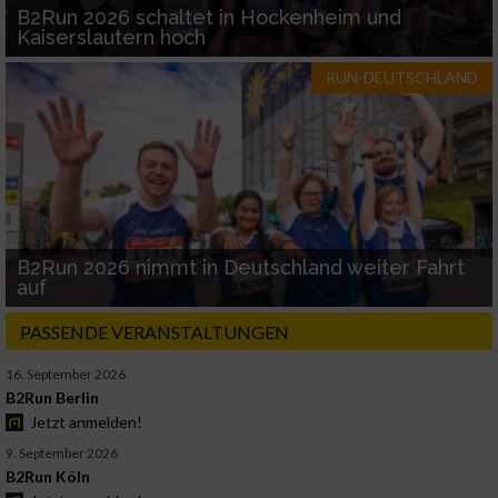
B2Run 2026 schaltet in Hockenheim und
Kaiserslautern hoch
RUN-DEUTSCHLAND
B2Run 2026 nimmt in Deutschland weiter Fahrt
auf
PASSENDE VERANSTALTUNGEN
16. September 2026
B2Run Berlin
Jetzt anmelden!
9. September 2026
B2Run Köln