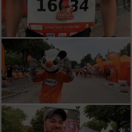
Funktional
Werbung