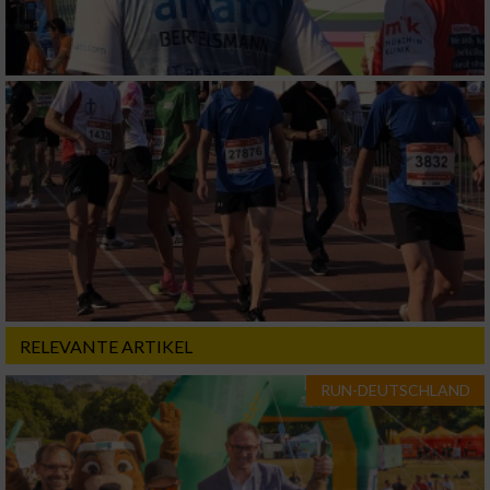
RELEVANTE ARTIKEL
RUN-DEUTSCHLAND