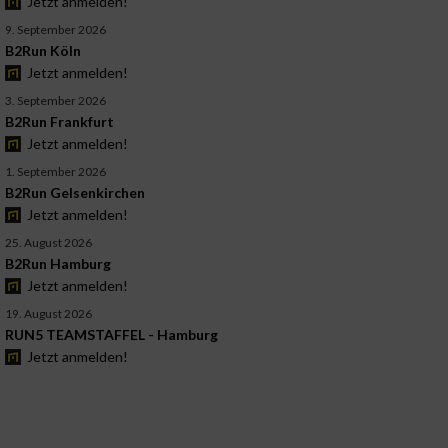
Jetzt anmelden!
9. September 2026
B2Run Köln
Jetzt anmelden!
3. September 2026
B2Run Frankfurt
Jetzt anmelden!
1. September 2026
B2Run Gelsenkirchen
Jetzt anmelden!
25. August 2026
B2Run Hamburg
Jetzt anmelden!
19. August 2026
RUN5 TEAMSTAFFEL - Hamburg
Jetzt anmelden!