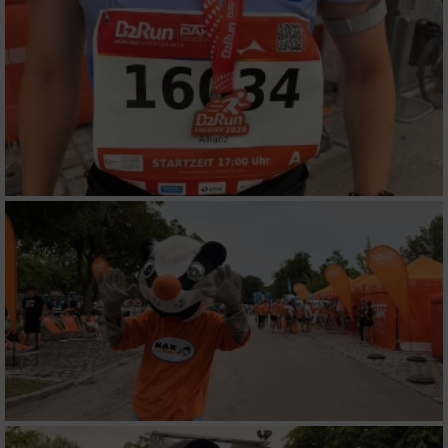
Funktional
Werbung