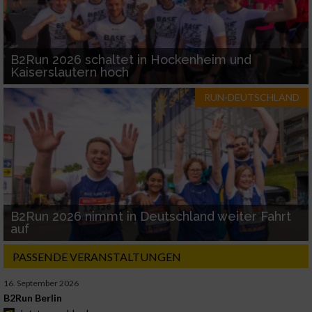
B2Run 2026 schaltet in Hockenheim und
Kaiserslautern hoch
RUN-DEUTSCHLAND
B2Run 2026 nimmt in Deutschland weiter Fahrt
auf
PASSENDE VERANSTALTUNGEN
16. September 2026
B2Run Berlin