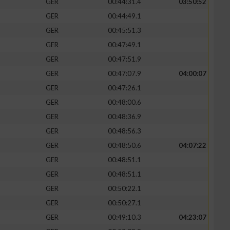
GER
00:44:31.4
03:50:52
GER
00:44:49.1
GER
00:45:51.3
GER
00:47:49.1
zieren
GER
00:47:51.9
GER
00:47:07.9
04:00:07
GER
00:47:26.1
GER
00:48:00.6
GER
00:48:36.9
GER
00:48:56.3
GER
00:48:50.6
04:07:22
GER
00:48:51.1
GER
00:48:51.1
GER
00:50:22.1
GER
00:50:27.1
GER
00:49:10.3
04:23:07