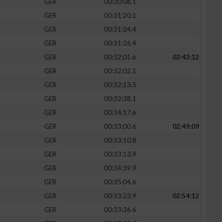
GER
00:30:06.1
GER
00:31:20.1
GER
00:31:24.4
GER
00:31:26.4
GER
00:32:01.6
02:43:12
GER
00:32:02.1
GER
00:32:13.5
GER
00:32:38.1
GER
00:34:17.6
GER
00:33:00.6
02:49:09
GER
00:33:10.8
GER
00:33:13.9
GER
00:34:39.9
GER
00:35:04.6
GER
00:33:23.9
02:54:12
GER
00:33:36.6