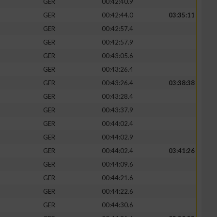
GER
00:42:40.9
GER
00:42:44.0
03:35:11
GER
00:42:57.4
GER
00:42:57.9
GER
00:43:05.6
GER
00:43:26.4
GER
00:43:26.4
03:38:38
GER
00:43:28.4
GER
00:43:37.9
GER
00:44:02.4
n von Daten aus
GER
00:44:02.9
GER
00:44:02.4
03:41:26
GER
00:44:09.6
GER
00:44:21.6
GER
00:44:22.6
GER
00:44:30.6