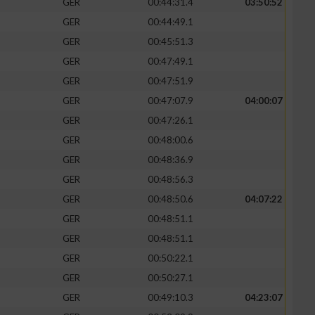
GER
00:44:31.4
03:50:52
GER
00:44:49.1
GER
00:45:51.3
GER
00:47:49.1
zieren
GER
00:47:51.9
GER
00:47:07.9
04:00:07
GER
00:47:26.1
GER
00:48:00.6
GER
00:48:36.9
GER
00:48:56.3
GER
00:48:50.6
04:07:22
GER
00:48:51.1
GER
00:48:51.1
GER
00:50:22.1
GER
00:50:27.1
GER
00:49:10.3
04:23:07