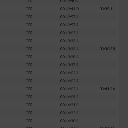
GER
00:42:40.9
GER
00:42:44.0
03:35:11
GER
00:42:57.4
GER
00:42:57.9
GER
00:43:05.6
GER
00:43:26.4
GER
00:43:26.4
03:38:38
GER
00:43:28.4
GER
00:43:37.9
GER
00:44:02.4
n von Daten aus
GER
00:44:02.9
GER
00:44:02.4
03:41:26
GER
00:44:09.6
GER
00:44:21.6
GER
00:44:22.6
GER
00:44:30.6