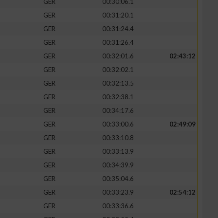
GER
00:30:06.1
GER
00:31:20.1
GER
00:31:24.4
GER
00:31:26.4
GER
00:32:01.6
02:43:12
GER
00:32:02.1
GER
00:32:13.5
GER
00:32:38.1
GER
00:34:17.6
GER
00:33:00.6
02:49:09
GER
00:33:10.8
GER
00:33:13.9
GER
00:34:39.9
GER
00:35:04.6
GER
00:33:23.9
02:54:12
GER
00:33:36.6