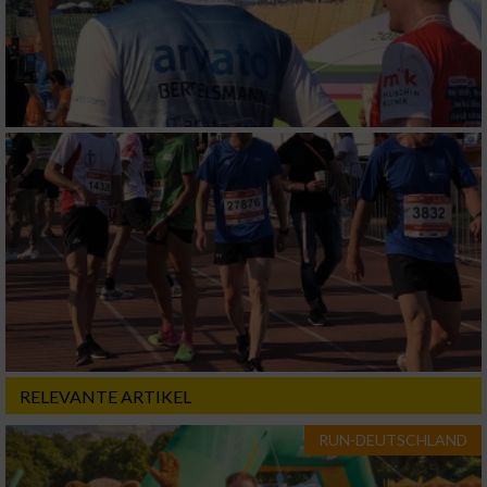
RELEVANTE ARTIKEL
RUN-DEUTSCHLAND