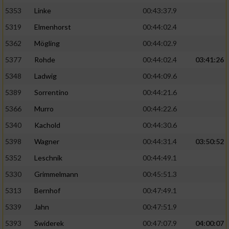
5353
Linke
00:43:37.9
5319
Elmenhorst
00:44:02.4
5362
Mögling
00:44:02.9
5377
Rohde
00:44:02.4
03:41:26
5348
Ladwig
00:44:09.6
5389
Sorrentino
00:44:21.6
5366
Murro
00:44:22.6
5340
Kachold
00:44:30.6
5398
Wagner
00:44:31.4
03:50:52
5352
Leschnik
00:44:49.1
5330
Grimmelmann
00:45:51.3
5313
Bernhof
00:47:49.1
5339
Jahn
00:47:51.9
5393
Swiderek
00:47:07.9
04:00:07