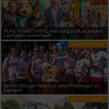
RUN5 TEAMSTAFFEL Hamburg 2026 an beiden
Lauftagen ausverkauft
RUN-DEUTSCHLAND
B2Run Dillingen feiert 20 Jahre Firmenlauf im
Saarland
RUN-DEUTSCHLAND