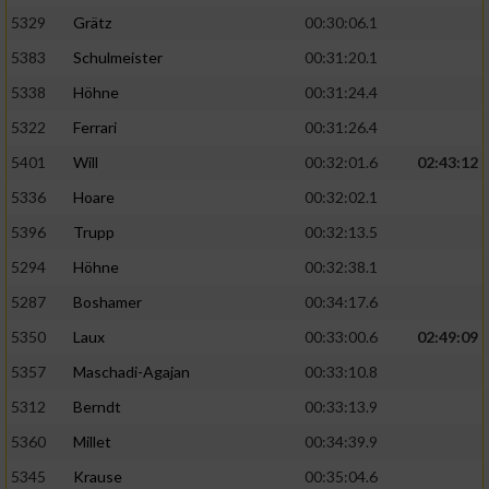
5329
Grätz
00:30:06.1
5383
Schulmeister
00:31:20.1
5338
Höhne
00:31:24.4
5322
Ferrari
00:31:26.4
5401
Will
00:32:01.6
02:43:12
5336
Hoare
00:32:02.1
5396
Trupp
00:32:13.5
5294
Höhne
00:32:38.1
5287
Boshamer
00:34:17.6
5350
Laux
00:33:00.6
02:49:09
5357
Maschadi-Agajan
00:33:10.8
5312
Berndt
00:33:13.9
5360
Millet
00:34:39.9
5345
Krause
00:35:04.6