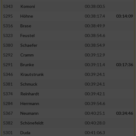
5343
Komoni
00:38:00.5
5295
Höhne
00:38:17.4
03:14:09
5316
Brase
00:38:49.9
5323
Feustel
00:38:54.6
5380
Schaefer
00:38:54.9
5292
Cramm
00:39:12.9
5291
Brunke
00:39:11.4
03:17:36
5346
Krautstrunk
00:39:24.1
5381
Schmuck
00:39:24.1
5374
Reinhardt
00:39:42.1
5284
Herrmann
00:39:54.6
5367
Neumann
00:40:25.1
03:24:46
5382
Schönefeldt
00:40:28.0
5301
Duda
00:41:06.3