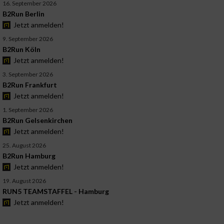
16. September 2026
B2Run Berlin
Jetzt anmelden!
9. September 2026
B2Run Köln
Jetzt anmelden!
3. September 2026
B2Run Frankfurt
Jetzt anmelden!
1. September 2026
B2Run Gelsenkirchen
Jetzt anmelden!
25. August 2026
B2Run Hamburg
Jetzt anmelden!
19. August 2026
RUN5 TEAMSTAFFEL - Hamburg
Jetzt anmelden!