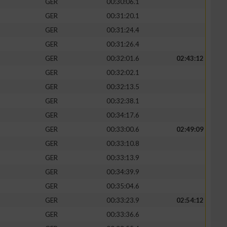
GER
00:30:06.1
GER
00:31:20.1
GER
00:31:24.4
GER
00:31:26.4
GER
00:32:01.6
02:43:12
GER
00:32:02.1
GER
00:32:13.5
GER
00:32:38.1
GER
00:34:17.6
GER
00:33:00.6
02:49:09
GER
00:33:10.8
GER
00:33:13.9
GER
00:34:39.9
GER
00:35:04.6
GER
00:33:23.9
02:54:12
GER
00:33:36.6