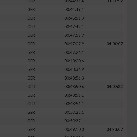
GER
00:44:31.4
03:50:52
GER
00:44:49.1
GER
00:45:51.3
GER
00:47:49.1
zieren
GER
00:47:51.9
GER
00:47:07.9
04:00:07
GER
00:47:26.1
GER
00:48:00.6
GER
00:48:36.9
GER
00:48:56.3
GER
00:48:50.6
04:07:22
GER
00:48:51.1
GER
00:48:51.1
GER
00:50:22.1
GER
00:50:27.1
GER
00:49:10.3
04:23:07