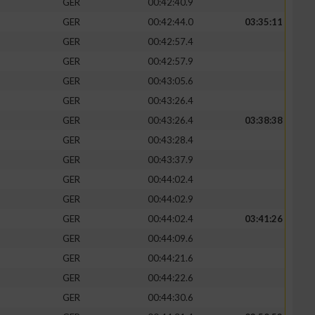
GER
00:42:40.9
GER
00:42:44.0
03:35:11
GER
00:42:57.4
GER
00:42:57.9
GER
00:43:05.6
GER
00:43:26.4
GER
00:43:26.4
03:38:38
GER
00:43:28.4
GER
00:43:37.9
GER
00:44:02.4
n von Daten aus
GER
00:44:02.9
GER
00:44:02.4
03:41:26
GER
00:44:09.6
GER
00:44:21.6
GER
00:44:22.6
GER
00:44:30.6