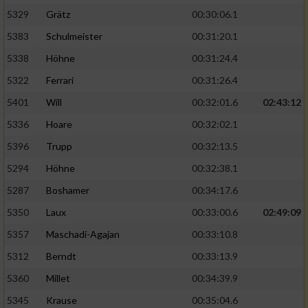
5329
Grätz
00:30:06.1
5383
Schulmeister
00:31:20.1
5338
Höhne
00:31:24.4
5322
Ferrari
00:31:26.4
5401
Will
00:32:01.6
02:43:12
5336
Hoare
00:32:02.1
5396
Trupp
00:32:13.5
5294
Höhne
00:32:38.1
5287
Boshamer
00:34:17.6
5350
Laux
00:33:00.6
02:49:09
5357
Maschadi-Agajan
00:33:10.8
5312
Berndt
00:33:13.9
5360
Millet
00:34:39.9
5345
Krause
00:35:04.6