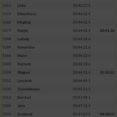
5353
Linke
00:43:37.9
5319
Elmenhorst
00:44:02.4
5362
Mögling
00:44:02.9
5377
Rohde
00:44:02.4
03:41:26
5348
Ladwig
00:44:09.6
5389
Sorrentino
00:44:21.6
5366
Murro
00:44:22.6
5340
Kachold
00:44:30.6
5398
Wagner
00:44:31.4
03:50:52
5352
Leschnik
00:44:49.1
5330
Grimmelmann
00:45:51.3
5313
Bernhof
00:47:49.1
5339
Jahn
00:47:51.9
5393
Swiderek
00:47:07.9
04:00:07