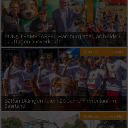
RUN5 TEAMSTAFFEL Hamburg 2026 an beiden
Lauftagen ausverkauft
RUN-DEUTSCHLAND
B2Run Dillingen feiert 20 Jahre Firmenlauf im
Saarland
RUN-DEUTSCHLAND