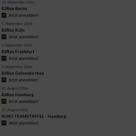
16. September 2026
B2Run Berlin
Jetzt anmelden!
9. September 2026
B2Run Köln
Jetzt anmelden!
3. September 2026
B2Run Frankfurt
Jetzt anmelden!
1. September 2026
B2Run Gelsenkirchen
Jetzt anmelden!
25. August 2026
B2Run Hamburg
Jetzt anmelden!
19. August 2026
RUN5 TEAMSTAFFEL - Hamburg
Jetzt anmelden!