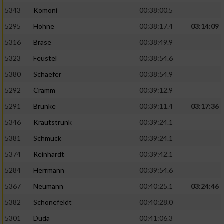
5343
Komoni
00:38:00.5
5295
Höhne
00:38:17.4
03:14:09
5316
Brase
00:38:49.9
5323
Feustel
00:38:54.6
5380
Schaefer
00:38:54.9
5292
Cramm
00:39:12.9
5291
Brunke
00:39:11.4
03:17:36
5346
Krautstrunk
00:39:24.1
5381
Schmuck
00:39:24.1
5374
Reinhardt
00:39:42.1
5284
Herrmann
00:39:54.6
5367
Neumann
00:40:25.1
03:24:46
5382
Schönefeldt
00:40:28.0
5301
Duda
00:41:06.3