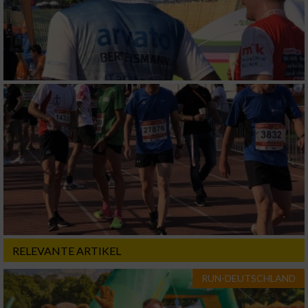
RELEVANTE ARTIKEL
RUN-DEUTSCHLAND