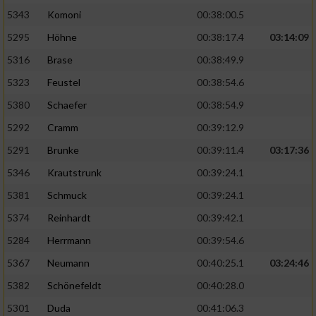
5343
Komoni
00:38:00.5
5295
Höhne
00:38:17.4
03:14:09
5316
Brase
00:38:49.9
5323
Feustel
00:38:54.6
5380
Schaefer
00:38:54.9
5292
Cramm
00:39:12.9
5291
Brunke
00:39:11.4
03:17:36
5346
Krautstrunk
00:39:24.1
5381
Schmuck
00:39:24.1
5374
Reinhardt
00:39:42.1
5284
Herrmann
00:39:54.6
5367
Neumann
00:40:25.1
03:24:46
5382
Schönefeldt
00:40:28.0
5301
Duda
00:41:06.3