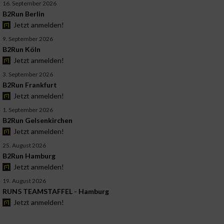
16. September 2026
B2Run Berlin
Jetzt anmelden!
9. September 2026
B2Run Köln
Jetzt anmelden!
3. September 2026
B2Run Frankfurt
Jetzt anmelden!
1. September 2026
B2Run Gelsenkirchen
Jetzt anmelden!
25. August 2026
B2Run Hamburg
Jetzt anmelden!
19. August 2026
RUN5 TEAMSTAFFEL - Hamburg
Jetzt anmelden!