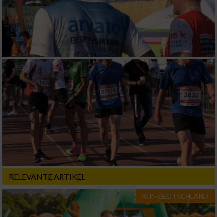
RELEVANTE ARTIKEL
RUN-DEUTSCHLAND