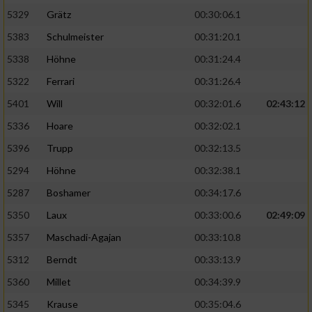
5329
Grätz
00:30:06.1
5383
Schulmeister
00:31:20.1
5338
Höhne
00:31:24.4
5322
Ferrari
00:31:26.4
5401
Will
00:32:01.6
02:43:12
5336
Hoare
00:32:02.1
5396
Trupp
00:32:13.5
5294
Höhne
00:32:38.1
5287
Boshamer
00:34:17.6
5350
Laux
00:33:00.6
02:49:09
5357
Maschadi-Agajan
00:33:10.8
5312
Berndt
00:33:13.9
5360
Millet
00:34:39.9
5345
Krause
00:35:04.6