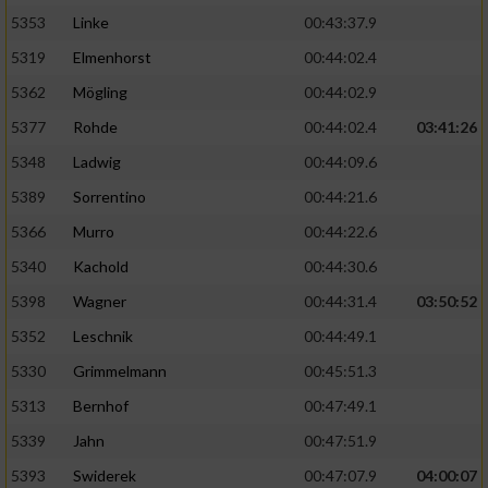
5353
Linke
00:43:37.9
5319
Elmenhorst
00:44:02.4
5362
Mögling
00:44:02.9
5377
Rohde
00:44:02.4
03:41:26
5348
Ladwig
00:44:09.6
5389
Sorrentino
00:44:21.6
5366
Murro
00:44:22.6
5340
Kachold
00:44:30.6
5398
Wagner
00:44:31.4
03:50:52
5352
Leschnik
00:44:49.1
5330
Grimmelmann
00:45:51.3
5313
Bernhof
00:47:49.1
5339
Jahn
00:47:51.9
5393
Swiderek
00:47:07.9
04:00:07