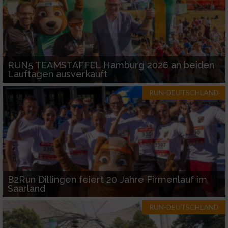
RUN5 TEAMSTAFFEL Hamburg 2026 an beiden
Lauftagen ausverkauft
RUN-DEUTSCHLAND
B2Run Dillingen feiert 20 Jahre Firmenlauf im
Saarland
RUN-DEUTSCHLAND