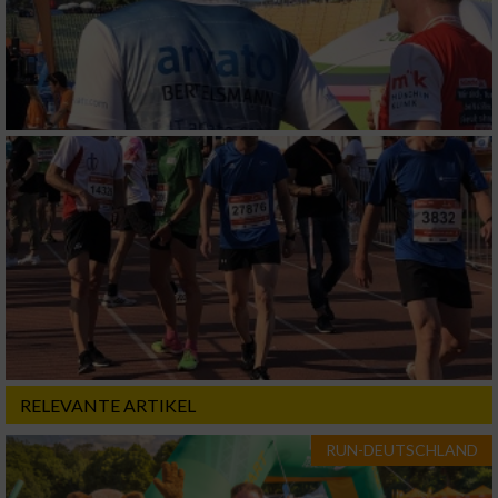
RELEVANTE ARTIKEL
RUN-DEUTSCHLAND