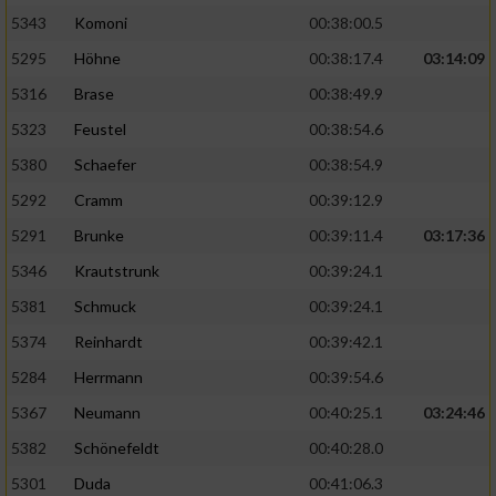
5343
Komoni
00:38:00.5
5295
Höhne
00:38:17.4
03:14:09
5316
Brase
00:38:49.9
5323
Feustel
00:38:54.6
5380
Schaefer
00:38:54.9
5292
Cramm
00:39:12.9
5291
Brunke
00:39:11.4
03:17:36
5346
Krautstrunk
00:39:24.1
5381
Schmuck
00:39:24.1
5374
Reinhardt
00:39:42.1
5284
Herrmann
00:39:54.6
5367
Neumann
00:40:25.1
03:24:46
5382
Schönefeldt
00:40:28.0
5301
Duda
00:41:06.3