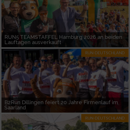
RUN5 TEAMSTAFFEL Hamburg 2026 an beiden
Lauftagen ausverkauft
RUN-DEUTSCHLAND
B2Run Dillingen feiert 20 Jahre Firmenlauf im
Saarland
RUN-DEUTSCHLAND