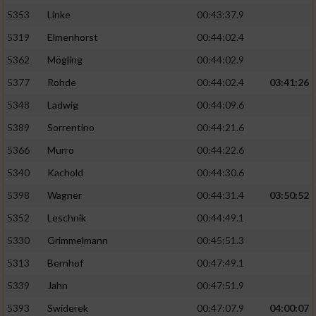
5353
Linke
00:43:37.9
5319
Elmenhorst
00:44:02.4
5362
Mögling
00:44:02.9
5377
Rohde
00:44:02.4
03:41:26
5348
Ladwig
00:44:09.6
5389
Sorrentino
00:44:21.6
5366
Murro
00:44:22.6
5340
Kachold
00:44:30.6
5398
Wagner
00:44:31.4
03:50:52
5352
Leschnik
00:44:49.1
5330
Grimmelmann
00:45:51.3
5313
Bernhof
00:47:49.1
5339
Jahn
00:47:51.9
5393
Swiderek
00:47:07.9
04:00:07