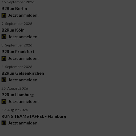
16. September 2026
B2Run Berlin
Jetzt anmelden!
9. September 2026
B2Run Köln
Jetzt anmelden!
3. September 2026
B2Run Frankfurt
Jetzt anmelden!
1. September 2026
B2Run Gelsenkirchen
Jetzt anmelden!
25. August 2026
B2Run Hamburg
Jetzt anmelden!
19. August 2026
RUN5 TEAMSTAFFEL - Hamburg
Jetzt anmelden!