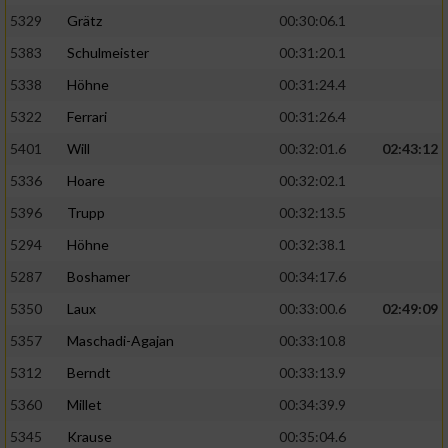
5329
Grätz
00:30:06.1
5383
Schulmeister
00:31:20.1
5338
Höhne
00:31:24.4
5322
Ferrari
00:31:26.4
5401
Will
00:32:01.6
02:43:12
5336
Hoare
00:32:02.1
5396
Trupp
00:32:13.5
5294
Höhne
00:32:38.1
5287
Boshamer
00:34:17.6
5350
Laux
00:33:00.6
02:49:09
5357
Maschadi-Agajan
00:33:10.8
5312
Berndt
00:33:13.9
5360
Millet
00:34:39.9
5345
Krause
00:35:04.6