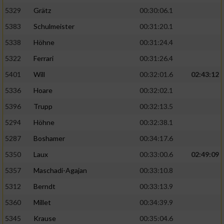
5329
Grätz
00:30:06.1
5383
Schulmeister
00:31:20.1
5338
Höhne
00:31:24.4
5322
Ferrari
00:31:26.4
5401
Will
00:32:01.6
02:43:12
5336
Hoare
00:32:02.1
5396
Trupp
00:32:13.5
5294
Höhne
00:32:38.1
5287
Boshamer
00:34:17.6
5350
Laux
00:33:00.6
02:49:09
5357
Maschadi-Agajan
00:33:10.8
5312
Berndt
00:33:13.9
5360
Millet
00:34:39.9
5345
Krause
00:35:04.6