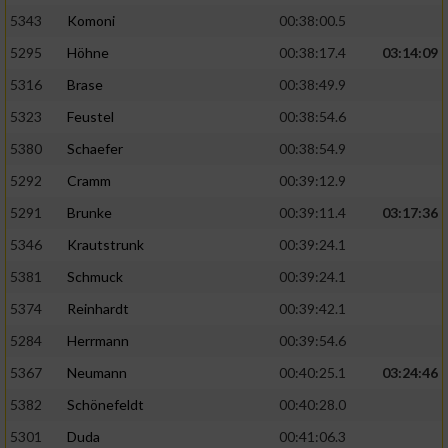
5343
Komoni
00:38:00.5
5295
Höhne
00:38:17.4
03:14:09
5316
Brase
00:38:49.9
5323
Feustel
00:38:54.6
5380
Schaefer
00:38:54.9
5292
Cramm
00:39:12.9
5291
Brunke
00:39:11.4
03:17:36
5346
Krautstrunk
00:39:24.1
5381
Schmuck
00:39:24.1
5374
Reinhardt
00:39:42.1
5284
Herrmann
00:39:54.6
5367
Neumann
00:40:25.1
03:24:46
5382
Schönefeldt
00:40:28.0
5301
Duda
00:41:06.3