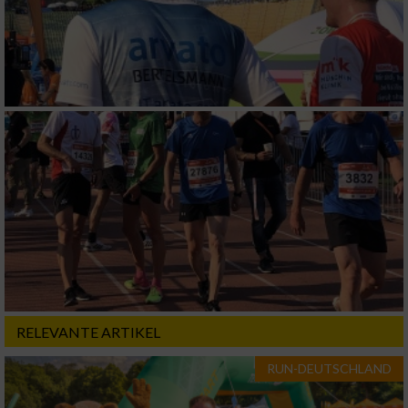
RELEVANTE ARTIKEL
RUN-DEUTSCHLAND