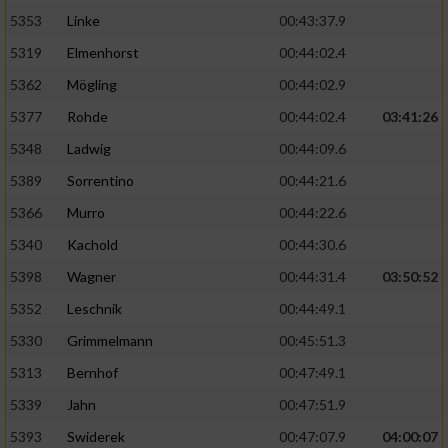
5353
Linke
00:43:37.9
5319
Elmenhorst
00:44:02.4
5362
Mögling
00:44:02.9
5377
Rohde
00:44:02.4
03:41:26
5348
Ladwig
00:44:09.6
5389
Sorrentino
00:44:21.6
5366
Murro
00:44:22.6
5340
Kachold
00:44:30.6
5398
Wagner
00:44:31.4
03:50:52
5352
Leschnik
00:44:49.1
5330
Grimmelmann
00:45:51.3
5313
Bernhof
00:47:49.1
5339
Jahn
00:47:51.9
5393
Swiderek
00:47:07.9
04:00:07