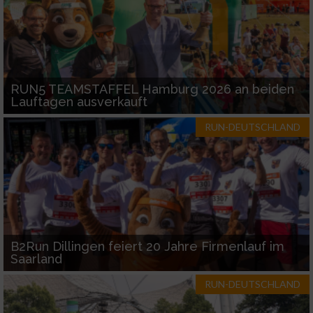
RUN5 TEAMSTAFFEL Hamburg 2026 an beiden
Lauftagen ausverkauft
RUN-DEUTSCHLAND
B2Run Dillingen feiert 20 Jahre Firmenlauf im
Saarland
RUN-DEUTSCHLAND