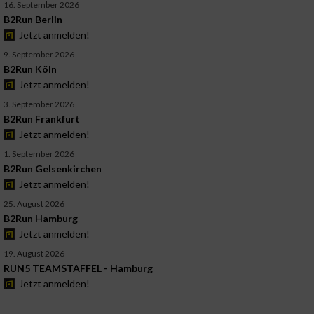
16. September 2026
B2Run Berlin
Jetzt anmelden!
9. September 2026
B2Run Köln
Jetzt anmelden!
3. September 2026
B2Run Frankfurt
Jetzt anmelden!
1. September 2026
B2Run Gelsenkirchen
Jetzt anmelden!
25. August 2026
B2Run Hamburg
Jetzt anmelden!
19. August 2026
RUN5 TEAMSTAFFEL - Hamburg
Jetzt anmelden!