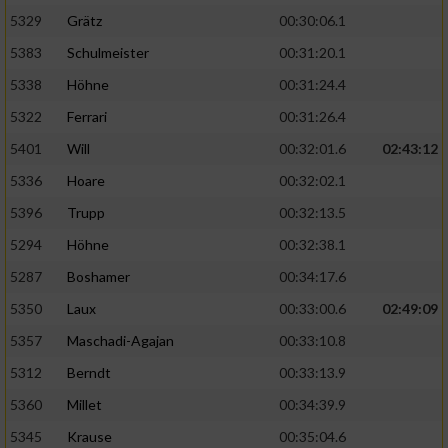
5329
Grätz
00:30:06.1
5383
Schulmeister
00:31:20.1
5338
Höhne
00:31:24.4
5322
Ferrari
00:31:26.4
5401
Will
00:32:01.6
02:43:12
5336
Hoare
00:32:02.1
5396
Trupp
00:32:13.5
5294
Höhne
00:32:38.1
5287
Boshamer
00:34:17.6
5350
Laux
00:33:00.6
02:49:09
5357
Maschadi-Agajan
00:33:10.8
5312
Berndt
00:33:13.9
5360
Millet
00:34:39.9
5345
Krause
00:35:04.6