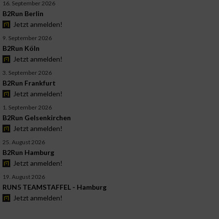
16. September 2026
B2Run Berlin
Jetzt anmelden!
9. September 2026
B2Run Köln
Jetzt anmelden!
3. September 2026
B2Run Frankfurt
Jetzt anmelden!
1. September 2026
B2Run Gelsenkirchen
Jetzt anmelden!
25. August 2026
B2Run Hamburg
Jetzt anmelden!
19. August 2026
RUN5 TEAMSTAFFEL - Hamburg
Jetzt anmelden!