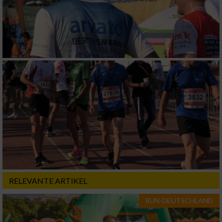
RELEVANTE ARTIKEL
RUN-DEUTSCHLAND