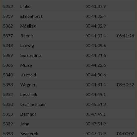
5353
Linke
00:43:37.9
5319
Elmenhorst
00:44:02.4
5362
Mögling
00:44:02.9
5377
Rohde
00:44:02.4
03:41:26
5348
Ladwig
00:44:09.6
5389
Sorrentino
00:44:21.6
5366
Murro
00:44:22.6
5340
Kachold
00:44:30.6
5398
Wagner
00:44:31.4
03:50:52
5352
Leschnik
00:44:49.1
5330
Grimmelmann
00:45:51.3
5313
Bernhof
00:47:49.1
5339
Jahn
00:47:51.9
5393
Swiderek
00:47:07.9
04:00:07