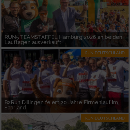
RUN5 TEAMSTAFFEL Hamburg 2026 an beiden
Lauftagen ausverkauft
RUN-DEUTSCHLAND
B2Run Dillingen feiert 20 Jahre Firmenlauf im
Saarland
RUN-DEUTSCHLAND