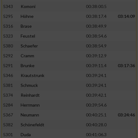
5343
Komoni
00:38:00.5
5295
Höhne
00:38:17.4
03:14:09
5316
Brase
00:38:49.9
5323
Feustel
00:38:54.6
5380
Schaefer
00:38:54.9
5292
Cramm
00:39:12.9
5291
Brunke
00:39:11.4
03:17:36
5346
Krautstrunk
00:39:24.1
5381
Schmuck
00:39:24.1
5374
Reinhardt
00:39:42.1
5284
Herrmann
00:39:54.6
5367
Neumann
00:40:25.1
03:24:46
5382
Schönefeldt
00:40:28.0
5301
Duda
00:41:06.3