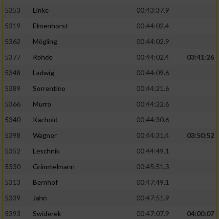
5353
Linke
00:43:37.9
5319
Elmenhorst
00:44:02.4
5362
Mögling
00:44:02.9
5377
Rohde
00:44:02.4
03:41:26
5348
Ladwig
00:44:09.6
5389
Sorrentino
00:44:21.6
5366
Murro
00:44:22.6
5340
Kachold
00:44:30.6
5398
Wagner
00:44:31.4
03:50:52
5352
Leschnik
00:44:49.1
5330
Grimmelmann
00:45:51.3
5313
Bernhof
00:47:49.1
5339
Jahn
00:47:51.9
5393
Swiderek
00:47:07.9
04:00:07