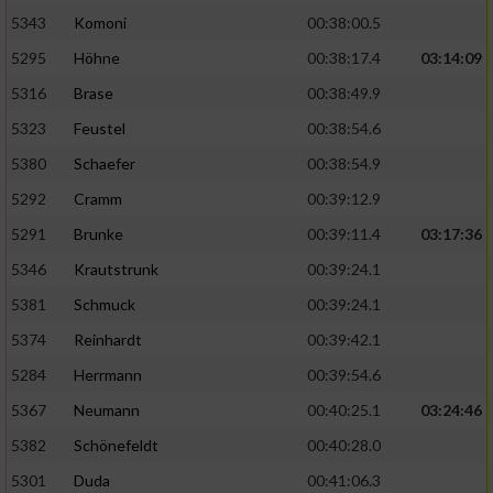
5343
Komoni
00:38:00.5
5295
Höhne
00:38:17.4
03:14:09
5316
Brase
00:38:49.9
5323
Feustel
00:38:54.6
5380
Schaefer
00:38:54.9
5292
Cramm
00:39:12.9
5291
Brunke
00:39:11.4
03:17:36
5346
Krautstrunk
00:39:24.1
5381
Schmuck
00:39:24.1
5374
Reinhardt
00:39:42.1
5284
Herrmann
00:39:54.6
5367
Neumann
00:40:25.1
03:24:46
5382
Schönefeldt
00:40:28.0
5301
Duda
00:41:06.3