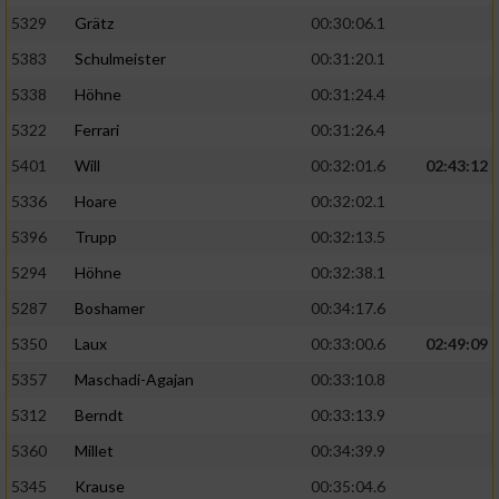
5329
Grätz
00:30:06.1
5383
Schulmeister
00:31:20.1
5338
Höhne
00:31:24.4
5322
Ferrari
00:31:26.4
5401
Will
00:32:01.6
02:43:12
5336
Hoare
00:32:02.1
5396
Trupp
00:32:13.5
5294
Höhne
00:32:38.1
5287
Boshamer
00:34:17.6
5350
Laux
00:33:00.6
02:49:09
5357
Maschadi-Agajan
00:33:10.8
5312
Berndt
00:33:13.9
5360
Millet
00:34:39.9
5345
Krause
00:35:04.6