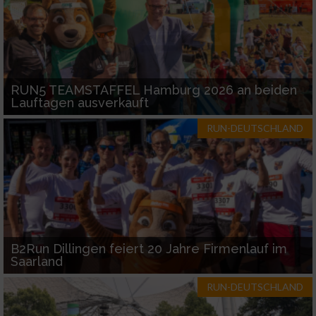
RUN5 TEAMSTAFFEL Hamburg 2026 an beiden
Lauftagen ausverkauft
RUN-DEUTSCHLAND
B2Run Dillingen feiert 20 Jahre Firmenlauf im
Saarland
RUN-DEUTSCHLAND