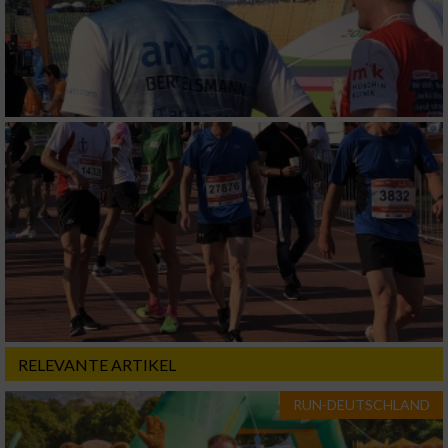
RELEVANTE ARTIKEL
RUN-DEUTSCHLAND