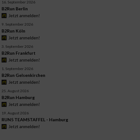
16. September 2026
B2Run Berlin
Jetzt anmelden!
9. September 2026
B2Run Köln
Jetzt anmelden!
3. September 2026
B2Run Frankfurt
Jetzt anmelden!
1. September 2026
B2Run Gelsenkirchen
Jetzt anmelden!
25. August 2026
B2Run Hamburg
Jetzt anmelden!
19. August 2026
RUN5 TEAMSTAFFEL - Hamburg
Jetzt anmelden!