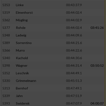
5353
Linke
00:43:37.9
5319
Elmenhorst
00:44:02.4
5362
Mögling
00:44:02.9
5377
Rohde
00:44:02.4
03:41:26
5348
Ladwig
00:44:09.6
5389
Sorrentino
00:44:21.6
5366
Murro
00:44:22.6
5340
Kachold
00:44:30.6
5398
Wagner
00:44:31.4
03:50:52
5352
Leschnik
00:44:49.1
5330
Grimmelmann
00:45:51.3
5313
Bernhof
00:47:49.1
5339
Jahn
00:47:51.9
5393
Swiderek
00:47:07.9
04:00:07