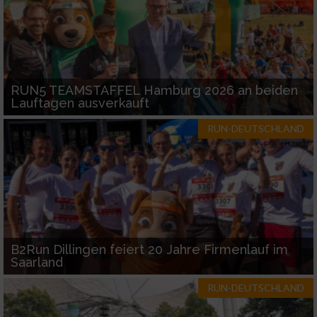
RUN5 TEAMSTAFFEL Hamburg 2026 an beiden
Lauftagen ausverkauft
RUN-DEUTSCHLAND
B2Run Dillingen feiert 20 Jahre Firmenlauf im
Saarland
RUN-DEUTSCHLAND