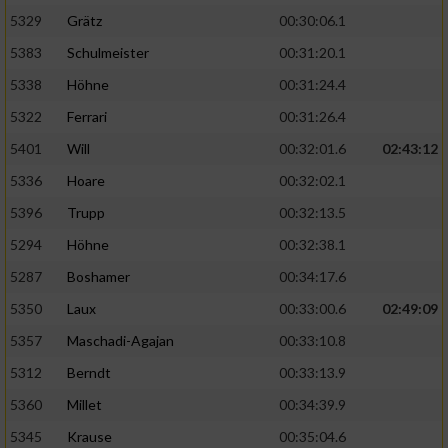
5329
Grätz
00:30:06.1
5383
Schulmeister
00:31:20.1
5338
Höhne
00:31:24.4
5322
Ferrari
00:31:26.4
5401
Will
00:32:01.6
02:43:12
5336
Hoare
00:32:02.1
5396
Trupp
00:32:13.5
5294
Höhne
00:32:38.1
5287
Boshamer
00:34:17.6
5350
Laux
00:33:00.6
02:49:09
5357
Maschadi-Agajan
00:33:10.8
5312
Berndt
00:33:13.9
5360
Millet
00:34:39.9
5345
Krause
00:35:04.6