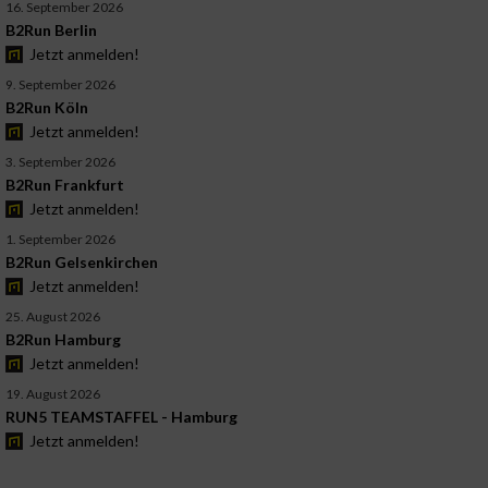
16. September 2026
B2Run Berlin
Jetzt anmelden!
9. September 2026
B2Run Köln
Jetzt anmelden!
3. September 2026
B2Run Frankfurt
Jetzt anmelden!
1. September 2026
B2Run Gelsenkirchen
Jetzt anmelden!
25. August 2026
B2Run Hamburg
Jetzt anmelden!
19. August 2026
RUN5 TEAMSTAFFEL - Hamburg
Jetzt anmelden!