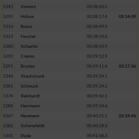
5343
Komoni
00:38:00.5
5295
Höhne
00:38:17.4
03:14:09
5316
Brase
00:38:49.9
5323
Feustel
00:38:54.6
5380
Schaefer
00:38:54.9
5292
Cramm
00:39:12.9
5291
Brunke
00:39:11.4
03:17:36
5346
Krautstrunk
00:39:24.1
5381
Schmuck
00:39:24.1
5374
Reinhardt
00:39:42.1
5284
Herrmann
00:39:54.6
5367
Neumann
00:40:25.1
03:24:46
5382
Schönefeldt
00:40:28.0
5301
Duda
00:41:06.3