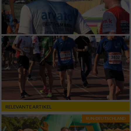
RELEVANTE ARTIKEL
RUN-DEUTSCHLAND