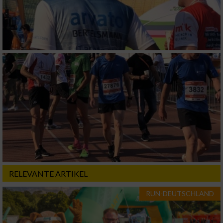
RELEVANTE ARTIKEL
RUN-DEUTSCHLAND