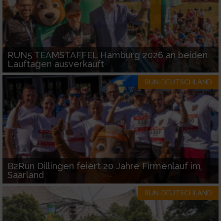
RUN5 TEAMSTAFFEL Hamburg 2026 an beiden
Lauftagen ausverkauft
RUN-DEUTSCHLAND
B2Run Dillingen feiert 20 Jahre Firmenlauf im
Saarland
RUN-DEUTSCHLAND