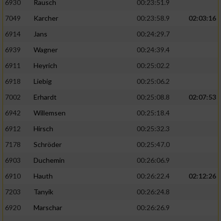
6930
Rausch
00:23:51.9
7049
Karcher
00:23:58.9
02:03:16
6914
Jans
00:24:29.7
6939
Wagner
00:24:39.4
6911
Heyrich
00:25:02.2
6918
Liebig
00:25:06.2
7002
Erhardt
00:25:08.8
02:07:53
6942
Willemsen
00:25:18.4
6912
Hirsch
00:25:32.3
7178
Schröder
00:25:47.0
6903
Duchemin
00:26:06.9
6910
Hauth
00:26:22.4
02:12:26
7203
Tanyik
00:26:24.8
6920
Marschar
00:26:26.9