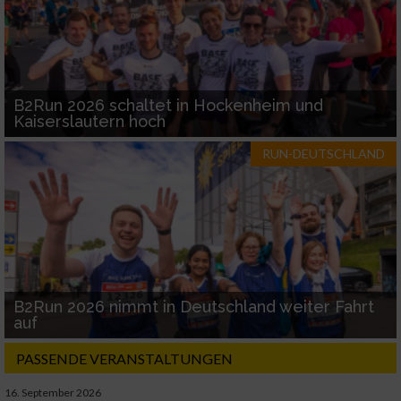
B2Run 2026 schaltet in Hockenheim und
Kaiserslautern hoch
RUN-DEUTSCHLAND
B2Run 2026 nimmt in Deutschland weiter Fahrt
auf
PASSENDE VERANSTALTUNGEN
16. September 2026