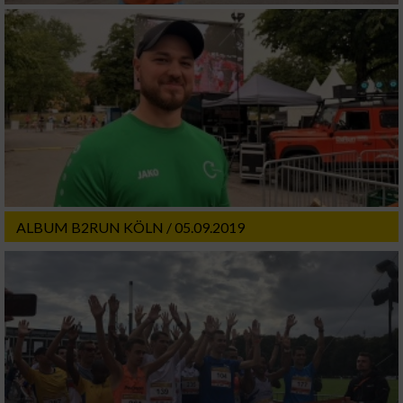
ALBUM B2RUN KÖLN / 05.09.2019