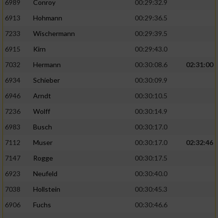
6989
Conroy
00:29:32.9
6913
Hohmann
00:29:36.5
7233
Wischermann
00:29:39.5
6915
Kirn
00:29:43.0
7032
Hermann
00:30:08.6
02:31:00
6934
Schieber
00:30:09.9
6946
Arndt
00:30:10.5
7236
Wolff
00:30:14.9
6983
Busch
00:30:17.0
7112
Muser
00:30:17.0
02:32:46
7147
Rogge
00:30:17.5
6923
Neufeld
00:30:40.0
7038
Hollstein
00:30:45.3
6906
Fuchs
00:30:46.6