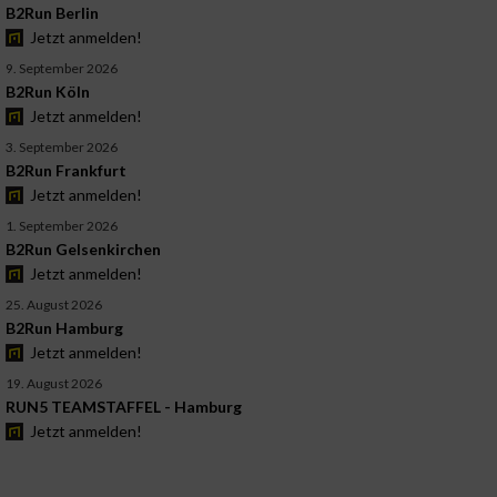
B2Run Berlin
Jetzt anmelden!
9. September 2026
B2Run Köln
Jetzt anmelden!
3. September 2026
B2Run Frankfurt
Jetzt anmelden!
1. September 2026
B2Run Gelsenkirchen
Jetzt anmelden!
25. August 2026
B2Run Hamburg
Jetzt anmelden!
19. August 2026
RUN5 TEAMSTAFFEL - Hamburg
Jetzt anmelden!