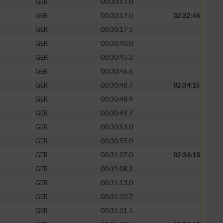
GER
00:30:17.0
GER
00:30:17.0
02:32:46
GER
00:30:17.5
GER
00:30:40.0
GER
00:30:45.3
GER
00:30:46.6
GER
00:30:48.7
02:34:15
GER
00:30:48.9
GER
00:30:49.7
GER
00:30:53.0
n von Daten aus
GER
00:30:55.0
GER
00:31:07.0
02:36:10
GER
00:31:08.3
GER
00:31:13.0
GER
00:31:20.7
GER
00:31:21.1