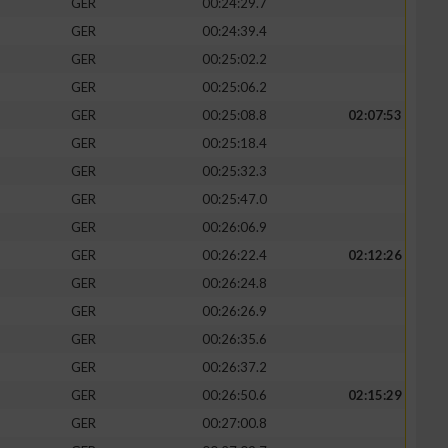
GER
00:24:29.7
GER
00:24:39.4
GER
00:25:02.2
GER
00:25:06.2
GER
00:25:08.8
02:07:53
GER
00:25:18.4
GER
00:25:32.3
GER
00:25:47.0
GER
00:26:06.9
GER
00:26:22.4
02:12:26
GER
00:26:24.8
GER
00:26:26.9
GER
00:26:35.6
GER
00:26:37.2
GER
00:26:50.6
02:15:29
GER
00:27:00.8