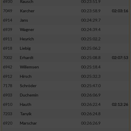
6930
Rausch
00:23:51.9
7049
Karcher
00:23:58.9
02:03:16
6914
Jans
00:24:29.7
6939
Wagner
00:24:39.4
6911
Heyrich
00:25:02.2
6918
Liebig
00:25:06.2
7002
Erhardt
00:25:08.8
02:07:53
6942
Willemsen
00:25:18.4
6912
Hirsch
00:25:32.3
7178
Schröder
00:25:47.0
6903
Duchemin
00:26:06.9
6910
Hauth
00:26:22.4
02:12:26
7203
Tanyik
00:26:24.8
6920
Marschar
00:26:26.9