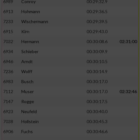
6989
Conroy
00:29:32.9
6913
Hohmann
00:29:36.5
7233
Wischermann
00:29:39.5
6915
Kirn
00:29:43.0
7032
Hermann
00:30:08.6
02:31:00
6934
Schieber
00:30:09.9
6946
Arndt
00:30:10.5
7236
Wolff
00:30:14.9
6983
Busch
00:30:17.0
7112
Muser
00:30:17.0
02:32:46
7147
Rogge
00:30:17.5
6923
Neufeld
00:30:40.0
7038
Hollstein
00:30:45.3
6906
Fuchs
00:30:46.6