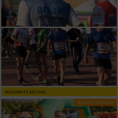
RELEVANTE ARTIKEL
RUN-DEUTSCHLAND