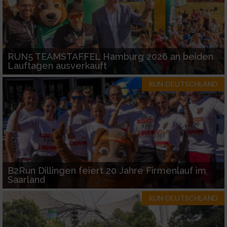
RUN5 TEAMSTAFFEL Hamburg 2026 an beiden
Lauftagen ausverkauft
RUN-DEUTSCHLAND
B2Run Dillingen feiert 20 Jahre Firmenlauf im
Saarland
RUN-DEUTSCHLAND