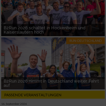
B2Run 2026 schaltet in Hockenheim und
Kaiserslautern hoch
RUN-DEUTSCHLAND
B2Run 2026 nimmt in Deutschland weiter Fahrt
auf
PASSENDE VERANSTALTUNGEN
16. September 2026