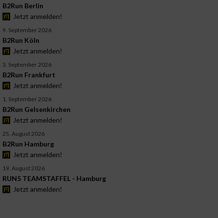
B2Run Berlin
Jetzt anmelden!
9. September 2026
B2Run Köln
Jetzt anmelden!
3. September 2026
B2Run Frankfurt
Jetzt anmelden!
1. September 2026
B2Run Gelsenkirchen
Jetzt anmelden!
25. August 2026
B2Run Hamburg
Jetzt anmelden!
19. August 2026
RUN5 TEAMSTAFFEL - Hamburg
Jetzt anmelden!