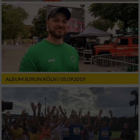
ALBUM B2RUN KÖLN / 05.09.2019