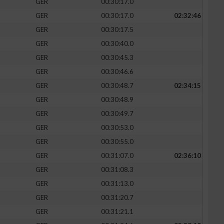
GER
00:30:17.0
GER
00:30:17.0
02:32:46
GER
00:30:17.5
GER
00:30:40.0
GER
00:30:45.3
GER
00:30:46.6
GER
00:30:48.7
02:34:15
GER
00:30:48.9
GER
00:30:49.7
GER
00:30:53.0
n von Daten aus
GER
00:30:55.0
GER
00:31:07.0
02:36:10
GER
00:31:08.3
GER
00:31:13.0
GER
00:31:20.7
GER
00:31:21.1