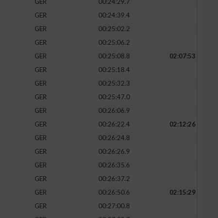
GER
00:24:29.7
GER
00:24:39.4
GER
00:25:02.2
GER
00:25:06.2
GER
00:25:08.8
02:07:53
GER
00:25:18.4
GER
00:25:32.3
GER
00:25:47.0
GER
00:26:06.9
GER
00:26:22.4
02:12:26
GER
00:26:24.8
GER
00:26:26.9
GER
00:26:35.6
GER
00:26:37.2
GER
00:26:50.6
02:15:29
GER
00:27:00.8