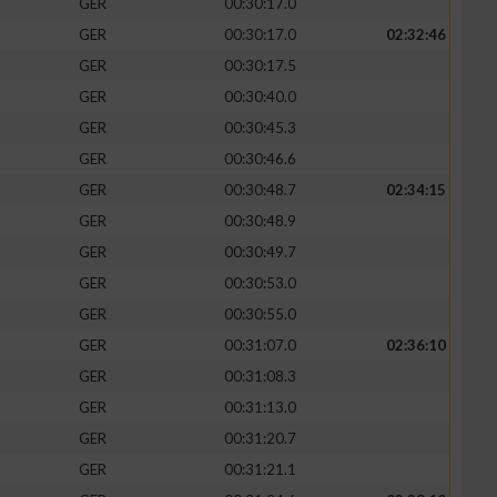
GER
00:30:17.0
GER
00:30:17.0
02:32:46
GER
00:30:17.5
GER
00:30:40.0
GER
00:30:45.3
GER
00:30:46.6
GER
00:30:48.7
02:34:15
GER
00:30:48.9
GER
00:30:49.7
GER
00:30:53.0
n von Daten aus
GER
00:30:55.0
GER
00:31:07.0
02:36:10
GER
00:31:08.3
GER
00:31:13.0
GER
00:31:20.7
GER
00:31:21.1