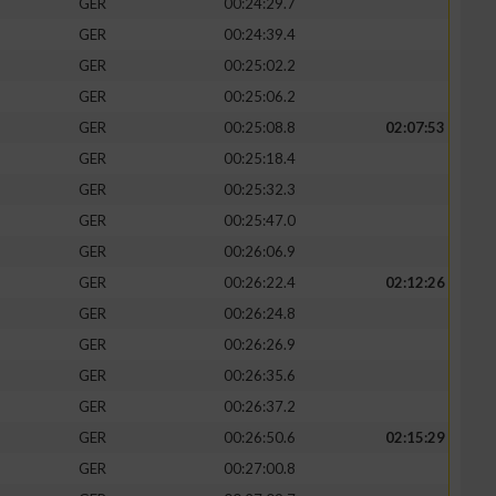
GER
00:24:29.7
GER
00:24:39.4
GER
00:25:02.2
GER
00:25:06.2
GER
00:25:08.8
02:07:53
GER
00:25:18.4
GER
00:25:32.3
GER
00:25:47.0
GER
00:26:06.9
GER
00:26:22.4
02:12:26
GER
00:26:24.8
GER
00:26:26.9
GER
00:26:35.6
GER
00:26:37.2
GER
00:26:50.6
02:15:29
GER
00:27:00.8