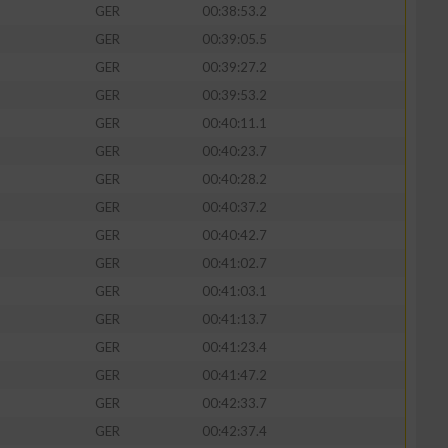
GER
00:38:53.2
GER
00:39:05.5
GER
00:39:27.2
GER
00:39:53.2
zieren
GER
00:40:11.1
GER
00:40:23.7
GER
00:40:28.2
GER
00:40:37.2
GER
00:40:42.7
GER
00:41:02.7
GER
00:41:03.1
GER
00:41:13.7
GER
00:41:23.4
GER
00:41:47.2
GER
00:42:33.7
GER
00:42:37.4