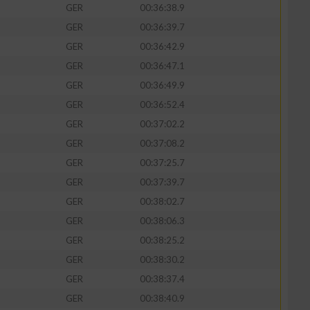
GER
00:36:38.9
GER
00:36:39.7
GER
00:36:42.9
GER
00:36:47.1
GER
00:36:49.9
GER
00:36:52.4
GER
00:37:02.2
GER
00:37:08.2
GER
00:37:25.7
GER
00:37:39.7
n von Daten aus
GER
00:38:02.7
GER
00:38:06.3
GER
00:38:25.2
GER
00:38:30.2
GER
00:38:37.4
GER
00:38:40.9