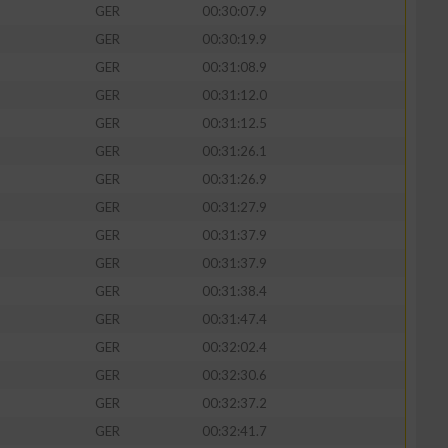
GER
00:30:07.9
GER
00:30:19.9
GER
00:31:08.9
GER
00:31:12.0
GER
00:31:12.5
GER
00:31:26.1
GER
00:31:26.9
GER
00:31:27.9
GER
00:31:37.9
GER
00:31:37.9
GER
00:31:38.4
GER
00:31:47.4
GER
00:32:02.4
GER
00:32:30.6
GER
00:32:37.2
GER
00:32:41.7