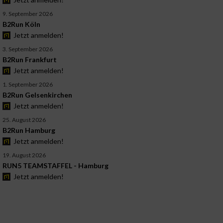
9. September 2026
B2Run Köln
Jetzt anmelden!
3. September 2026
B2Run Frankfurt
Jetzt anmelden!
1. September 2026
B2Run Gelsenkirchen
Jetzt anmelden!
25. August 2026
B2Run Hamburg
Jetzt anmelden!
19. August 2026
RUN5 TEAMSTAFFEL - Hamburg
Jetzt anmelden!