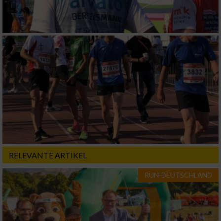
RELEVANTE ARTIKEL
RUN-DEUTSCHLAND