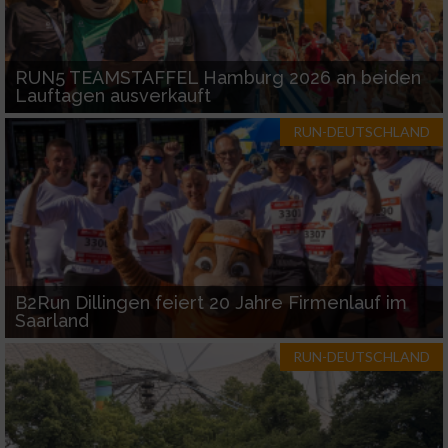
RUN5 TEAMSTAFFEL Hamburg 2026 an beiden
Lauftagen ausverkauft
RUN-DEUTSCHLAND
B2Run Dillingen feiert 20 Jahre Firmenlauf im
Saarland
RUN-DEUTSCHLAND