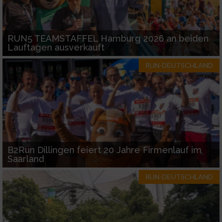
RUN5 TEAMSTAFFEL Hamburg 2026 an beiden
Lauftagen ausverkauft
RUN-DEUTSCHLAND
B2Run Dillingen feiert 20 Jahre Firmenlauf im
Saarland
RUN-DEUTSCHLAND