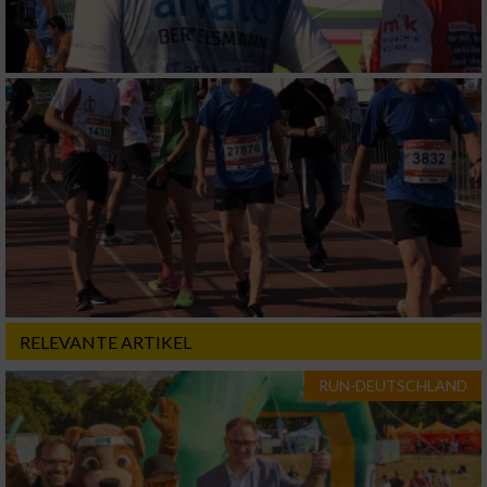
RELEVANTE ARTIKEL
RUN-DEUTSCHLAND