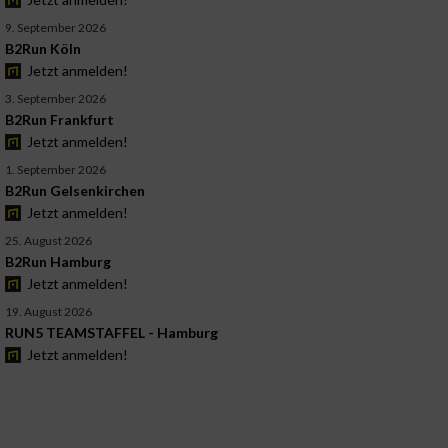
9. September 2026
B2Run Köln
Jetzt anmelden!
3. September 2026
B2Run Frankfurt
Jetzt anmelden!
1. September 2026
B2Run Gelsenkirchen
Jetzt anmelden!
25. August 2026
B2Run Hamburg
Jetzt anmelden!
19. August 2026
RUN5 TEAMSTAFFEL - Hamburg
Jetzt anmelden!