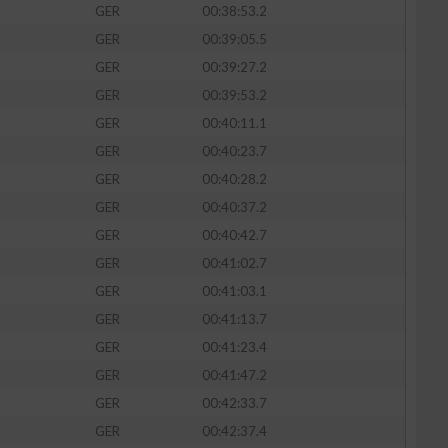
GER
00:38:53.2
GER
00:39:05.5
GER
00:39:27.2
GER
00:39:53.2
zieren
GER
00:40:11.1
GER
00:40:23.7
GER
00:40:28.2
GER
00:40:37.2
GER
00:40:42.7
GER
00:41:02.7
GER
00:41:03.1
GER
00:41:13.7
GER
00:41:23.4
GER
00:41:47.2
GER
00:42:33.7
GER
00:42:37.4