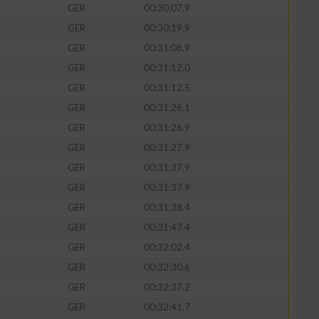
GER
00:30:07.9
GER
00:30:19.9
GER
00:31:08.9
GER
00:31:12.0
GER
00:31:12.5
GER
00:31:26.1
GER
00:31:26.9
GER
00:31:27.9
GER
00:31:37.9
GER
00:31:37.9
GER
00:31:38.4
GER
00:31:47.4
GER
00:32:02.4
GER
00:32:30.6
GER
00:32:37.2
GER
00:32:41.7