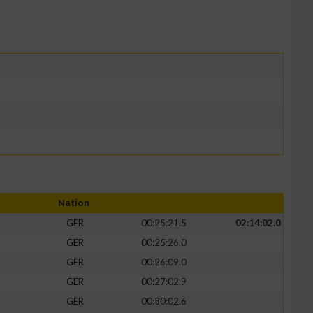
Nation
GER
00:25:21.5
02:14:02.0
GER
00:25:26.0
GER
00:26:09.0
GER
00:27:02.9
GER
00:30:02.6