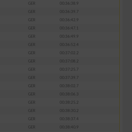
GER
00:36:38.9
GER
00:36:39.7
GER
00:36:42.9
GER
00:36:47.1
GER
00:36:49.9
GER
00:36:52.4
GER
00:37:02.2
GER
00:37:08.2
GER
00:37:25.7
GER
00:37:39.7
n von Daten aus
GER
00:38:02.7
GER
00:38:06.3
GER
00:38:25.2
GER
00:38:30.2
GER
00:38:37.4
GER
00:38:40.9