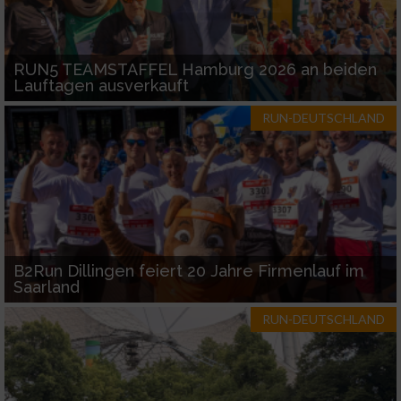
RUN5 TEAMSTAFFEL Hamburg 2026 an beiden
Lauftagen ausverkauft
RUN-DEUTSCHLAND
B2Run Dillingen feiert 20 Jahre Firmenlauf im
Saarland
RUN-DEUTSCHLAND