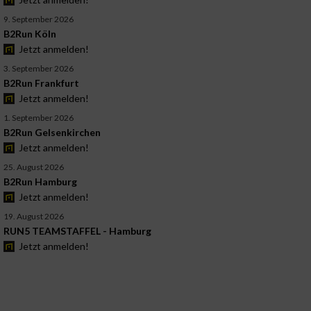
9. September 2026
B2Run Köln
Jetzt anmelden!
3. September 2026
B2Run Frankfurt
Jetzt anmelden!
1. September 2026
B2Run Gelsenkirchen
Jetzt anmelden!
25. August 2026
B2Run Hamburg
Jetzt anmelden!
19. August 2026
RUN5 TEAMSTAFFEL - Hamburg
Jetzt anmelden!