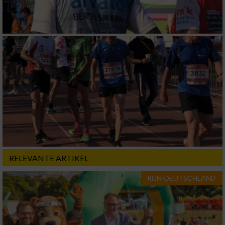
RELEVANTE ARTIKEL
RUN-DEUTSCHLAND