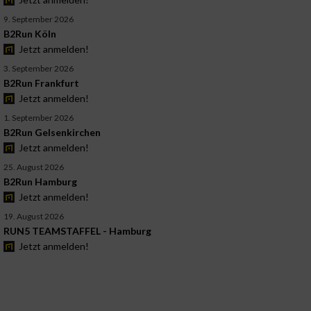
9. September 2026
B2Run Köln
Jetzt anmelden!
3. September 2026
B2Run Frankfurt
Jetzt anmelden!
1. September 2026
B2Run Gelsenkirchen
Jetzt anmelden!
25. August 2026
B2Run Hamburg
Jetzt anmelden!
19. August 2026
RUN5 TEAMSTAFFEL - Hamburg
Jetzt anmelden!