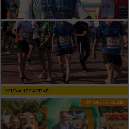
RELEVANTE ARTIKEL
RUN-DEUTSCHLAND