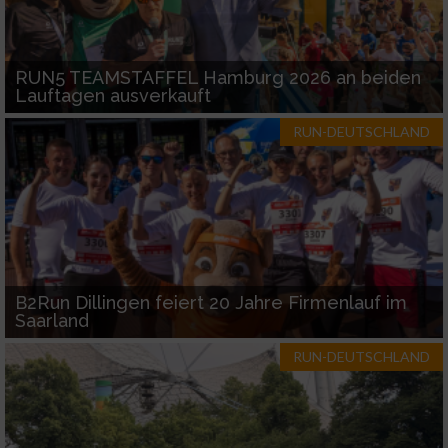
RUN5 TEAMSTAFFEL Hamburg 2026 an beiden
Lauftagen ausverkauft
RUN-DEUTSCHLAND
B2Run Dillingen feiert 20 Jahre Firmenlauf im
Saarland
RUN-DEUTSCHLAND