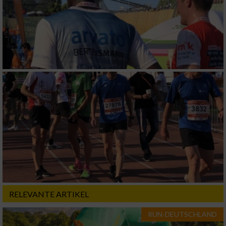
RELEVANTE ARTIKEL
RUN-DEUTSCHLAND