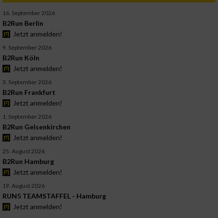
16. September 2026
B2Run Berlin
Jetzt anmelden!
9. September 2026
B2Run Köln
Jetzt anmelden!
3. September 2026
B2Run Frankfurt
Jetzt anmelden!
1. September 2026
B2Run Gelsenkirchen
Jetzt anmelden!
25. August 2026
B2Run Hamburg
Jetzt anmelden!
19. August 2026
RUN5 TEAMSTAFFEL - Hamburg
Jetzt anmelden!