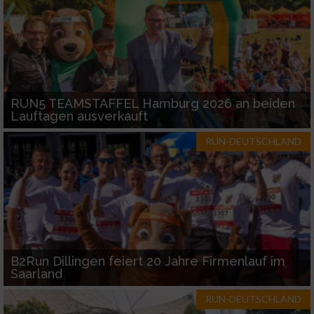
RUN5 TEAMSTAFFEL Hamburg 2026 an beiden
Lauftagen ausverkauft
RUN-DEUTSCHLAND
B2Run Dillingen feiert 20 Jahre Firmenlauf im
Saarland
RUN-DEUTSCHLAND