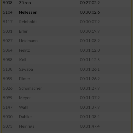
5038
Zitzen
00:27:02.9
5104
Nellessen
00:30:02.6
5117
Reinholdt
00:30:07.9
5031
Erler
00:30:19.9
5027
Heidmann
00:31:08.9
5064
Fielitz
00:31:12.0
5088
Koll
00:31:12.5
5138
Szwaba
00:31:26.1
5059
Ellmer
00:31:26.9
5026
Schumacher
00:31:27.9
5099
Meyer
00:31:37.9
5147
Wahl
00:31:37.9
5030
Dahlke
00:31:38.4
5073
Heinrigs
00:31:47.4