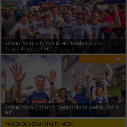
B2Run 2026 schaltet in Hockenheim und
Kaiserslautern hoch
RUN-DEUTSCHLAND
B2Run 2026 nimmt in Deutschland weiter Fahrt
auf
PASSENDE VERANSTALTUNGEN