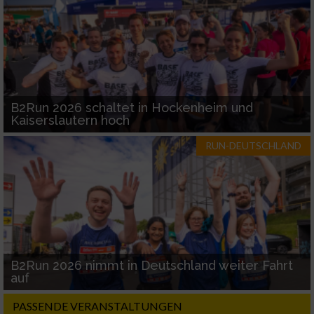
B2Run 2026 schaltet in Hockenheim und
Kaiserslautern hoch
RUN-DEUTSCHLAND
B2Run 2026 nimmt in Deutschland weiter Fahrt
auf
PASSENDE VERANSTALTUNGEN