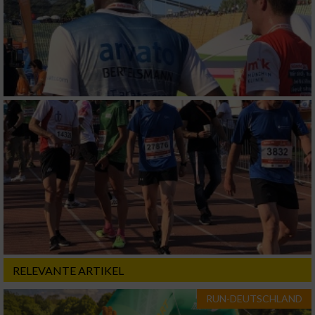
RELEVANTE ARTIKEL
RUN-DEUTSCHLAND