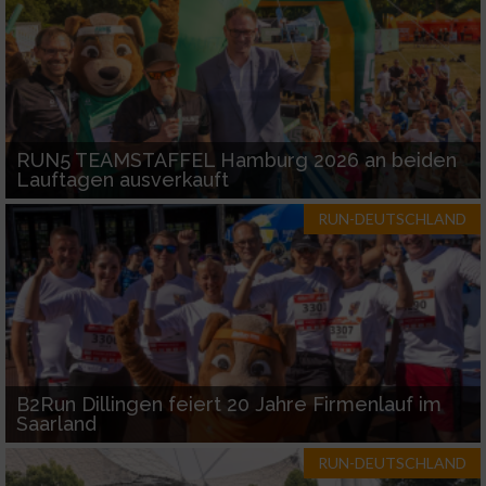
RUN5 TEAMSTAFFEL Hamburg 2026 an beiden
Lauftagen ausverkauft
RUN-DEUTSCHLAND
B2Run Dillingen feiert 20 Jahre Firmenlauf im
Saarland
RUN-DEUTSCHLAND