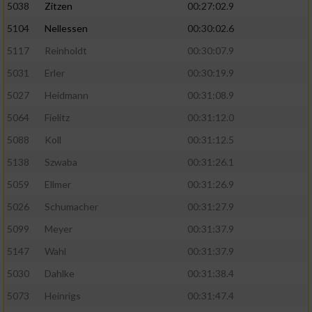
5038
Zitzen
00:27:02.9
5104
Nellessen
00:30:02.6
5117
Reinholdt
00:30:07.9
5031
Erler
00:30:19.9
5027
Heidmann
00:31:08.9
5064
Fielitz
00:31:12.0
5088
Koll
00:31:12.5
5138
Szwaba
00:31:26.1
5059
Ellmer
00:31:26.9
5026
Schumacher
00:31:27.9
5099
Meyer
00:31:37.9
5147
Wahl
00:31:37.9
5030
Dahlke
00:31:38.4
5073
Heinrigs
00:31:47.4