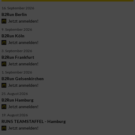
16. September 2026
B2Run Berlin
Jetzt anmelden!
9. September 2026
B2Run Köln
Jetzt anmelden!
3. September 2026
B2Run Frankfurt
Jetzt anmelden!
1. September 2026
B2Run Gelsenkirchen
Jetzt anmelden!
25. August 2026
B2Run Hamburg
Jetzt anmelden!
19. August 2026
RUN5 TEAMSTAFFEL - Hamburg
Jetzt anmelden!