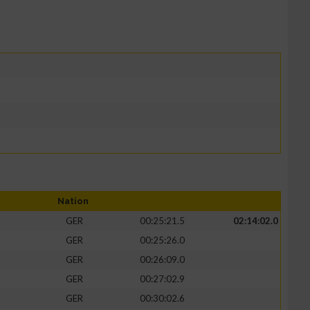
Nation
GER
00:25:21.5
02:14:02.0
GER
00:25:26.0
GER
00:26:09.0
GER
00:27:02.9
GER
00:30:02.6