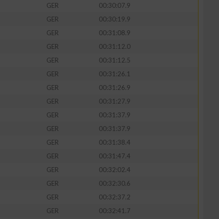
GER
00:30:07.9
GER
00:30:19.9
GER
00:31:08.9
GER
00:31:12.0
GER
00:31:12.5
GER
00:31:26.1
GER
00:31:26.9
GER
00:31:27.9
GER
00:31:37.9
GER
00:31:37.9
GER
00:31:38.4
GER
00:31:47.4
GER
00:32:02.4
GER
00:32:30.6
GER
00:32:37.2
GER
00:32:41.7