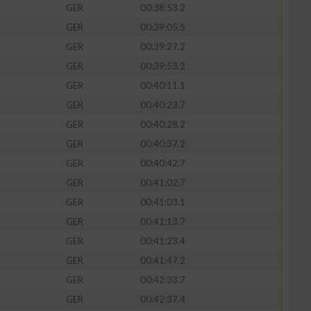
GER
00:38:53.2
GER
00:39:05.5
GER
00:39:27.2
GER
00:39:53.2
zieren
GER
00:40:11.1
GER
00:40:23.7
GER
00:40:28.2
GER
00:40:37.2
GER
00:40:42.7
GER
00:41:02.7
GER
00:41:03.1
GER
00:41:13.7
GER
00:41:23.4
GER
00:41:47.2
GER
00:42:33.7
GER
00:42:37.4