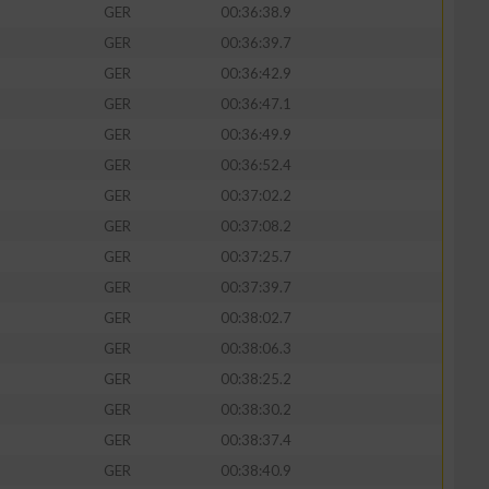
GER
00:36:38.9
GER
00:36:39.7
GER
00:36:42.9
GER
00:36:47.1
GER
00:36:49.9
GER
00:36:52.4
GER
00:37:02.2
GER
00:37:08.2
GER
00:37:25.7
GER
00:37:39.7
n von Daten aus
GER
00:38:02.7
GER
00:38:06.3
GER
00:38:25.2
GER
00:38:30.2
GER
00:38:37.4
GER
00:38:40.9