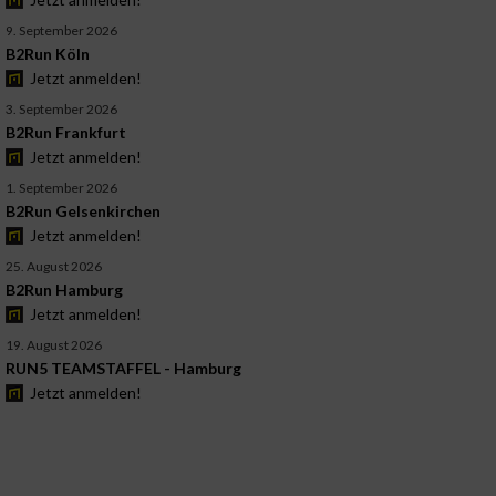
9. September 2026
B2Run Köln
Jetzt anmelden!
3. September 2026
B2Run Frankfurt
Jetzt anmelden!
1. September 2026
B2Run Gelsenkirchen
Jetzt anmelden!
25. August 2026
B2Run Hamburg
Jetzt anmelden!
19. August 2026
RUN5 TEAMSTAFFEL - Hamburg
Jetzt anmelden!