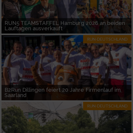
RUN5 TEAMSTAFFEL Hamburg 2026 an beiden
Lauftagen ausverkauft
RUN-DEUTSCHLAND
B2Run Dillingen feiert 20 Jahre Firmenlauf im
Saarland
RUN-DEUTSCHLAND