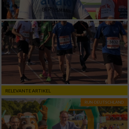
RELEVANTE ARTIKEL
RUN-DEUTSCHLAND