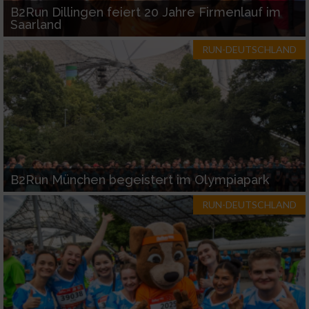
B2Run Dillingen feiert 20 Jahre Firmenlauf im
Saarland
RUN-DEUTSCHLAND
B2Run München begeistert im Olympiapark
RUN-DEUTSCHLAND