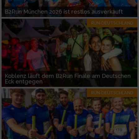
B2Run München 2026 ist restlos ausverkauft
RUN-DEUTSCHLAND
Koblenz läuft dem B2Run Finale am Deutschen
Eck entgegen
RUN-DEUTSCHLAND