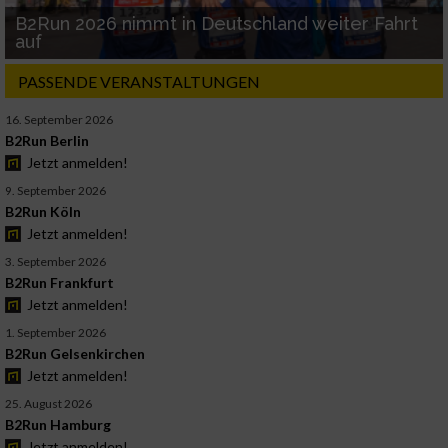
B2Run 2026 nimmt in Deutschland weiter Fahrt
auf
PASSENDE VERANSTALTUNGEN
16. September 2026
B2Run Berlin
Jetzt anmelden!
9. September 2026
B2Run Köln
Jetzt anmelden!
3. September 2026
B2Run Frankfurt
Jetzt anmelden!
1. September 2026
B2Run Gelsenkirchen
Jetzt anmelden!
25. August 2026
B2Run Hamburg
Jetzt anmelden!