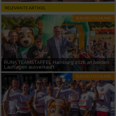
RELEVANTE ARTIKEL
RUN-DEUTSCHLAND
RUN5 TEAMSTAFFEL Hamburg 2026 an beiden
Lauftagen ausverkauft
RUN-DEUTSCHLAND