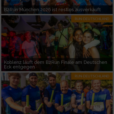
B2Run München 2026 ist restlos ausverkauft
RUN-DEUTSCHLAND
Koblenz läuft dem B2Run Finale am Deutschen
Eck entgegen
RUN-DEUTSCHLAND