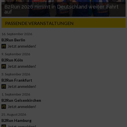
B2Run 2026 nimmt in Deutschland weiter Fahrt
auf
PASSENDE VERANSTALTUNGEN
16. September 2026
B2Run Berlin
Jetzt anmelden!
9. September 2026
B2Run Köln
Jetzt anmelden!
3. September 2026
B2Run Frankfurt
Jetzt anmelden!
1. September 2026
B2Run Gelsenkirchen
Jetzt anmelden!
25. August 2026
B2Run Hamburg
Jetzt anmelden!