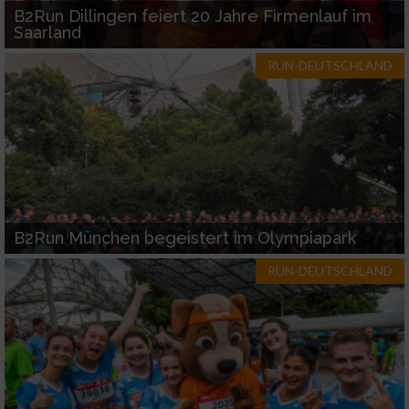
B2Run Dillingen feiert 20 Jahre Firmenlauf im
Saarland
RUN-DEUTSCHLAND
B2Run München begeistert im Olympiapark
RUN-DEUTSCHLAND