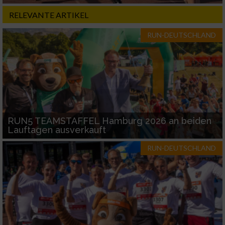
RELEVANTE ARTIKEL
RUN-DEUTSCHLAND
RUN5 TEAMSTAFFEL Hamburg 2026 an beiden
Lauftagen ausverkauft
RUN-DEUTSCHLAND