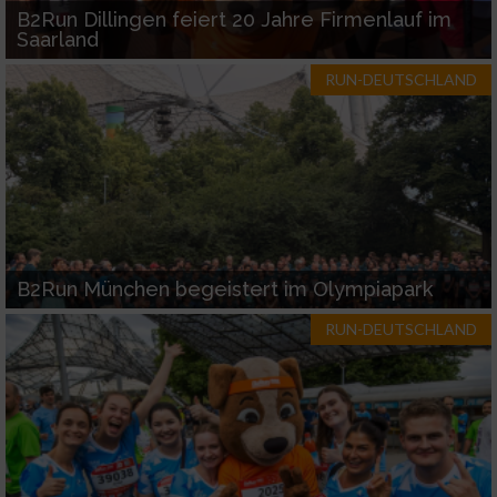
B2Run Dillingen feiert 20 Jahre Firmenlauf im
Saarland
RUN-DEUTSCHLAND
B2Run München begeistert im Olympiapark
RUN-DEUTSCHLAND