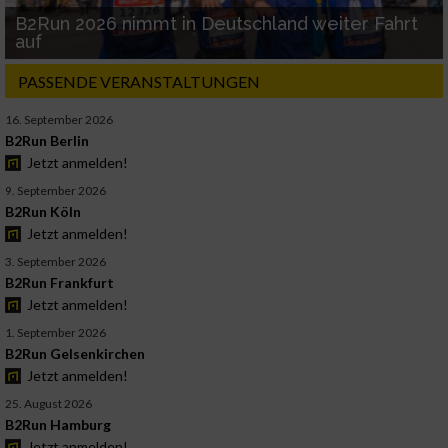
B2Run 2026 nimmt in Deutschland weiter Fahrt
auf
PASSENDE VERANSTALTUNGEN
16. September 2026
B2Run Berlin
Jetzt anmelden!
9. September 2026
B2Run Köln
Jetzt anmelden!
3. September 2026
B2Run Frankfurt
Jetzt anmelden!
1. September 2026
B2Run Gelsenkirchen
Jetzt anmelden!
25. August 2026
B2Run Hamburg
Jetzt anmelden!