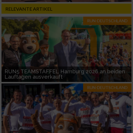
RELEVANTE ARTIKEL
RUN-DEUTSCHLAND
RUN5 TEAMSTAFFEL Hamburg 2026 an beiden
Lauftagen ausverkauft
RUN-DEUTSCHLAND