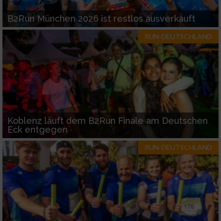
B2Run München 2026 ist restlos ausverkauft
RUN-DEUTSCHLAND
Koblenz läuft dem B2Run Finale am Deutschen
Eck entgegen
RUN-DEUTSCHLAND