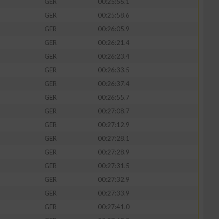
GER
00:25:56.1
GER
00:25:58.6
GER
00:26:05.9
GER
00:26:21.4
GER
00:26:23.4
GER
00:26:33.5
GER
00:26:37.4
GER
00:26:55.7
GER
00:27:08.7
GER
00:27:12.9
GER
00:27:28.1
GER
00:27:28.9
GER
00:27:31.5
GER
00:27:32.9
GER
00:27:33.9
GER
00:27:41.0