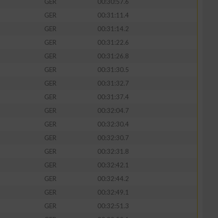
GER
00:30:57.6
GER
00:31:11.4
GER
00:31:14.2
GER
00:31:22.6
GER
00:31:26.8
GER
00:31:30.5
GER
00:31:32.7
GER
00:31:37.4
GER
00:32:04.7
GER
00:32:30.4
n von Daten aus
GER
00:32:30.7
GER
00:32:31.8
GER
00:32:42.1
GER
00:32:44.2
GER
00:32:49.1
GER
00:32:51.3