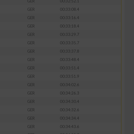
GER
00:32:52.1
GER
00:33:08.4
GER
00:33:16.4
GER
00:33:18.4
zieren
GER
00:33:29.7
GER
00:33:35.7
GER
00:33:37.8
GER
00:33:48.4
GER
00:33:51.4
GER
00:33:51.9
GER
00:34:02.6
GER
00:34:26.3
GER
00:34:30.4
GER
00:34:32.6
GER
00:34:34.4
GER
00:34:43.6