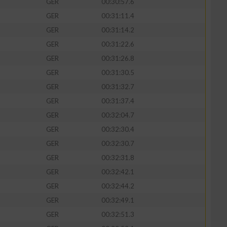
GER
00:30:57.6
GER
00:31:11.4
GER
00:31:14.2
GER
00:31:22.6
GER
00:31:26.8
GER
00:31:30.5
GER
00:31:32.7
GER
00:31:37.4
GER
00:32:04.7
GER
00:32:30.4
n von Daten aus
GER
00:32:30.7
GER
00:32:31.8
GER
00:32:42.1
GER
00:32:44.2
GER
00:32:49.1
GER
00:32:51.3