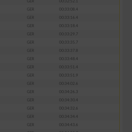
GER
00:32:52.1
GER
00:33:08.4
GER
00:33:16.4
GER
00:33:18.4
zieren
GER
00:33:29.7
GER
00:33:35.7
GER
00:33:37.8
GER
00:33:48.4
GER
00:33:51.4
GER
00:33:51.9
GER
00:34:02.6
GER
00:34:26.3
GER
00:34:30.4
GER
00:34:32.6
GER
00:34:34.4
GER
00:34:43.6