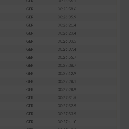
GER
00:25:56.1
GER
00:25:58.6
GER
00:26:05.9
GER
00:26:21.4
GER
00:26:23.4
GER
00:26:33.5
GER
00:26:37.4
GER
00:26:55.7
GER
00:27:08.7
GER
00:27:12.9
GER
00:27:28.1
GER
00:27:28.9
GER
00:27:31.5
GER
00:27:32.9
GER
00:27:33.9
GER
00:27:41.0