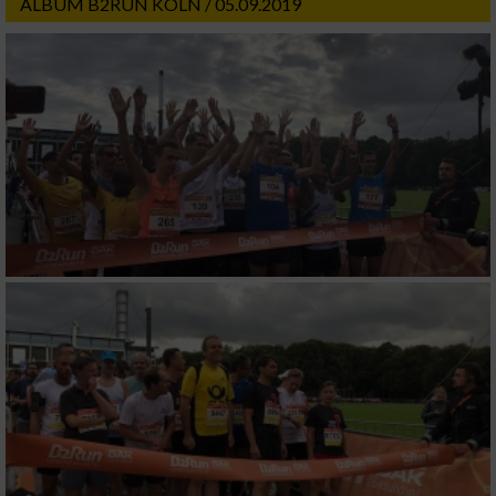
ALBUM B2RUN KÖLN / 05.09.2019