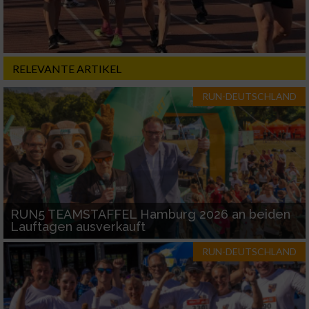
RELEVANTE ARTIKEL
RUN-DEUTSCHLAND
RUN5 TEAMSTAFFEL Hamburg 2026 an beiden
Lauftagen ausverkauft
RUN-DEUTSCHLAND