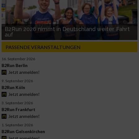
B2Run 2026 nimmt in Deutschland weiter Fahrt
auf
PASSENDE VERANSTALTUNGEN
16. September 2026
B2Run Berlin
Jetzt anmelden!
9. September 2026
B2Run Köln
Jetzt anmelden!
3. September 2026
B2Run Frankfurt
Jetzt anmelden!
1. September 2026
B2Run Gelsenkirchen
Jetzt anmelden!