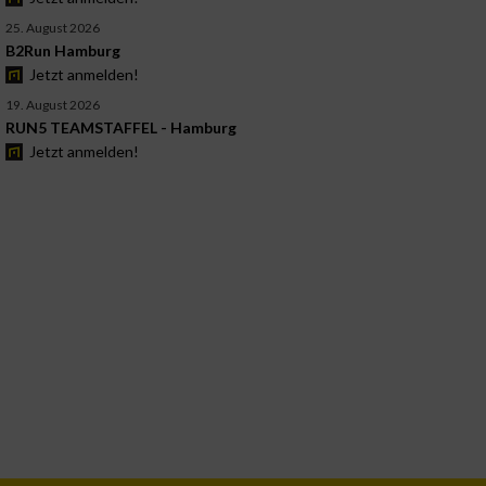
25. August 2026
B2Run Hamburg
Jetzt anmelden!
19. August 2026
RUN5 TEAMSTAFFEL - Hamburg
Jetzt anmelden!