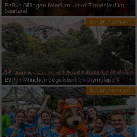
B2Run Dillingen feiert 20 Jahre Firmenlauf im
Saarland
RUN-DEUTSCHLAND
B2Run München begeistert im Olympiapark
RUN-DEUTSCHLAND