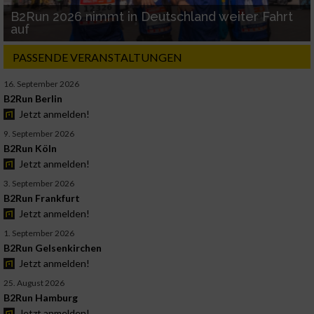
B2Run 2026 nimmt in Deutschland weiter Fahrt
auf
PASSENDE VERANSTALTUNGEN
16. September 2026
B2Run Berlin
Jetzt anmelden!
9. September 2026
B2Run Köln
Jetzt anmelden!
3. September 2026
B2Run Frankfurt
Jetzt anmelden!
1. September 2026
B2Run Gelsenkirchen
Jetzt anmelden!
25. August 2026
B2Run Hamburg
Jetzt anmelden!