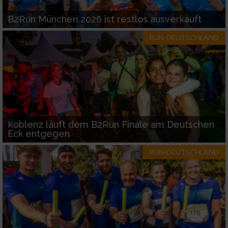
B2Run München 2026 ist restlos ausverkauft
RUN-DEUTSCHLAND
Koblenz läuft dem B2Run Finale am Deutschen
Eck entgegen
RUN-DEUTSCHLAND