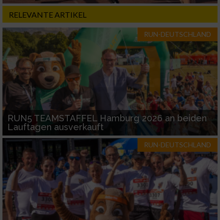
RELEVANTE ARTIKEL
RUN-DEUTSCHLAND
RUN5 TEAMSTAFFEL Hamburg 2026 an beiden
Lauftagen ausverkauft
RUN-DEUTSCHLAND