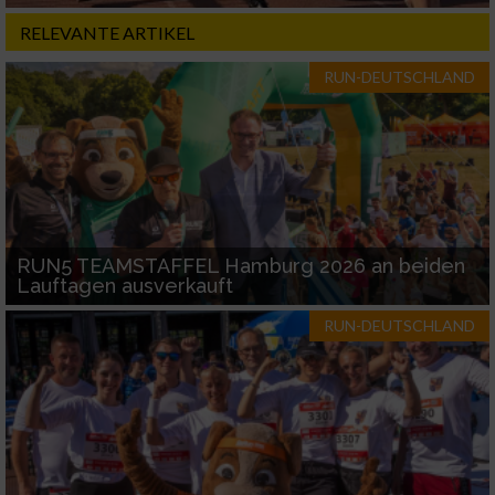
RELEVANTE ARTIKEL
RUN-DEUTSCHLAND
RUN5 TEAMSTAFFEL Hamburg 2026 an beiden
Lauftagen ausverkauft
RUN-DEUTSCHLAND