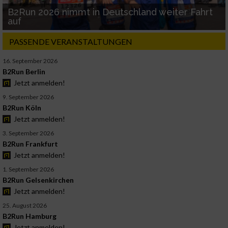
B2Run 2026 nimmt in Deutschland weiter Fahrt
auf
PASSENDE VERANSTALTUNGEN
16. September 2026
B2Run Berlin
Jetzt anmelden!
9. September 2026
B2Run Köln
Jetzt anmelden!
3. September 2026
B2Run Frankfurt
Jetzt anmelden!
1. September 2026
B2Run Gelsenkirchen
Jetzt anmelden!
25. August 2026
B2Run Hamburg
Jetzt anmelden!