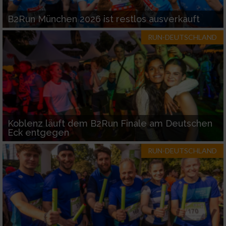
B2Run München 2026 ist restlos ausverkauft
RUN-DEUTSCHLAND
Koblenz läuft dem B2Run Finale am Deutschen
Eck entgegen
RUN-DEUTSCHLAND