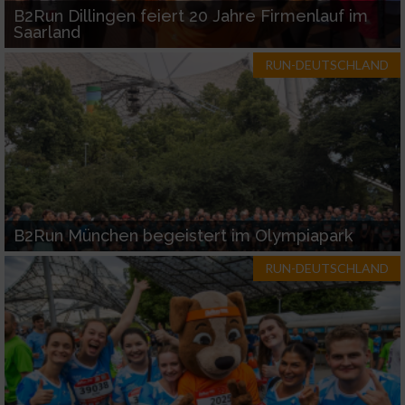
B2Run Dillingen feiert 20 Jahre Firmenlauf im
Saarland
RUN-DEUTSCHLAND
B2Run München begeistert im Olympiapark
RUN-DEUTSCHLAND