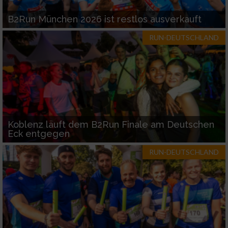
B2Run München 2026 ist restlos ausverkauft
RUN-DEUTSCHLAND
Koblenz läuft dem B2Run Finale am Deutschen
Eck entgegen
RUN-DEUTSCHLAND