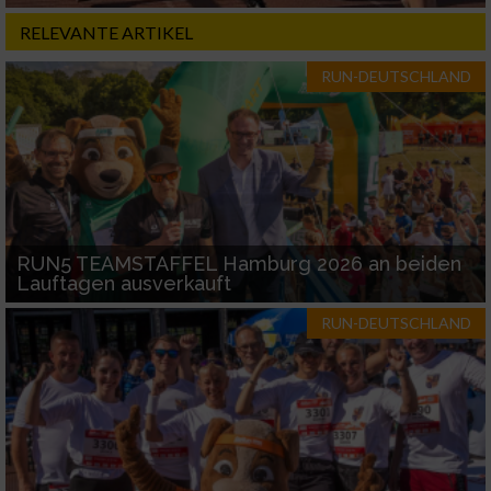
RELEVANTE ARTIKEL
RUN-DEUTSCHLAND
RUN5 TEAMSTAFFEL Hamburg 2026 an beiden
Lauftagen ausverkauft
RUN-DEUTSCHLAND