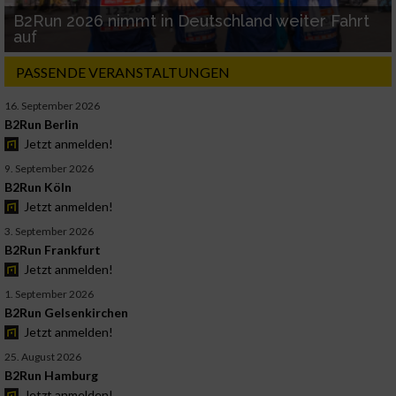
B2Run 2026 nimmt in Deutschland weiter Fahrt
auf
PASSENDE VERANSTALTUNGEN
16. September 2026
B2Run Berlin
Jetzt anmelden!
9. September 2026
B2Run Köln
Jetzt anmelden!
3. September 2026
B2Run Frankfurt
Jetzt anmelden!
1. September 2026
B2Run Gelsenkirchen
Jetzt anmelden!
25. August 2026
B2Run Hamburg
Jetzt anmelden!