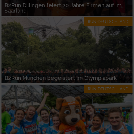
B2Run Dillingen feiert 20 Jahre Firmenlauf im
Saarland
RUN-DEUTSCHLAND
B2Run München begeistert im Olympiapark
RUN-DEUTSCHLAND