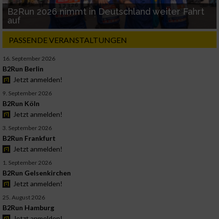
B2Run 2026 nimmt in Deutschland weiter Fahrt
auf
PASSENDE VERANSTALTUNGEN
16. September 2026
B2Run Berlin
Jetzt anmelden!
9. September 2026
B2Run Köln
Jetzt anmelden!
3. September 2026
B2Run Frankfurt
Jetzt anmelden!
1. September 2026
B2Run Gelsenkirchen
Jetzt anmelden!
25. August 2026
B2Run Hamburg
Jetzt anmelden!