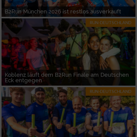
B2Run München 2026 ist restlos ausverkauft
RUN-DEUTSCHLAND
Koblenz läuft dem B2Run Finale am Deutschen
Eck entgegen
RUN-DEUTSCHLAND