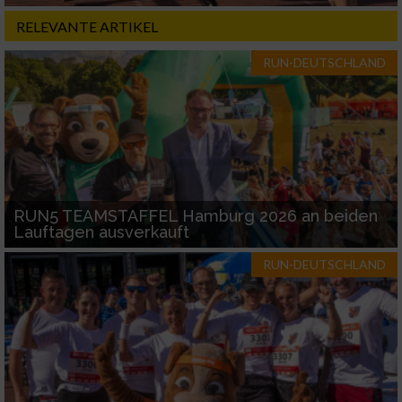
RELEVANTE ARTIKEL
RUN-DEUTSCHLAND
RUN5 TEAMSTAFFEL Hamburg 2026 an beiden
Lauftagen ausverkauft
RUN-DEUTSCHLAND