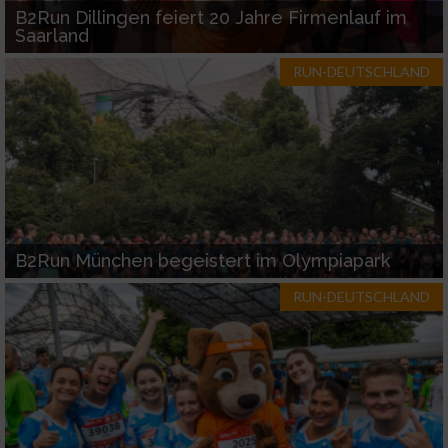
B2Run Dillingen feiert 20 Jahre Firmenlauf im
Saarland
RUN-DEUTSCHLAND
B2Run München begeistert im Olympiapark
RUN-DEUTSCHLAND