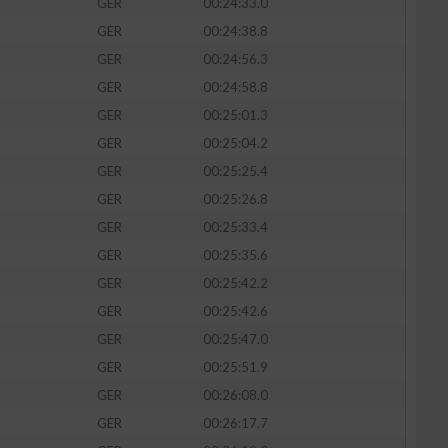
GER
00:24:33.0
GER
00:24:38.8
GER
00:24:56.3
GER
00:24:58.8
GER
00:25:01.3
GER
00:25:04.2
GER
00:25:25.4
GER
00:25:26.8
GER
00:25:33.4
GER
00:25:35.6
GER
00:25:42.2
GER
00:25:42.6
GER
00:25:47.0
GER
00:25:51.9
GER
00:26:08.0
GER
00:26:17.7