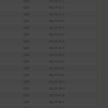
GER
00:29:13.7
GER
00:29:16.5
GER
00:29:17.2
GER
00:29:19.3
zieren
GER
00:29:19.9
GER
00:29:23.2
GER
00:29:25.9
GER
00:29:26.4
GER
00:29:29.5
GER
00:29:30.3
GER
00:29:33.6
GER
00:29:35.8
GER
00:29:38.0
GER
00:29:38.0
GER
00:29:43.8
GER
00:29:46.9