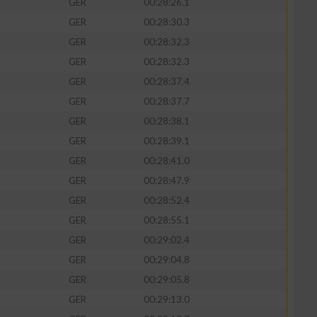
GER
00:28:26.1
GER
00:28:30.3
GER
00:28:32.3
GER
00:28:32.3
GER
00:28:37.4
GER
00:28:37.7
GER
00:28:38.1
GER
00:28:39.1
GER
00:28:41.0
GER
00:28:47.9
n von Daten aus
GER
00:28:52.4
GER
00:28:55.1
GER
00:29:02.4
GER
00:29:04.8
GER
00:29:05.8
GER
00:29:13.0