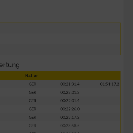
ertung
Nation
GER
00:21:31.4
01:51:17.2
GER
00:22:01.2
GER
00:22:01.4
GER
00:22:26.0
GER
00:23:17.2
GER
00:23:58.5