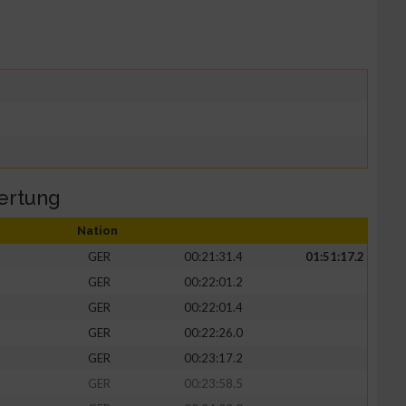
ertung
Nation
GER
00:21:31.4
01:51:17.2
GER
00:22:01.2
GER
00:22:01.4
GER
00:22:26.0
GER
00:23:17.2
GER
00:23:58.5