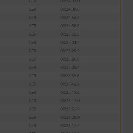
GER
00:24:33.0
GER
00:24:38.8
GER
00:24:56.3
GER
00:24:58.8
GER
00:25:01.3
GER
00:25:04.2
GER
00:25:25.4
GER
00:25:26.8
GER
00:25:33.4
GER
00:25:35.6
GER
00:25:42.2
GER
00:25:42.6
GER
00:25:47.0
GER
00:25:51.9
GER
00:26:08.0
GER
00:26:17.7