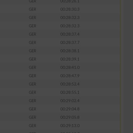
GER
00:28:26.1
GER
00:28:30.3
GER
00:28:32.3
GER
00:28:32.3
GER
00:28:37.4
GER
00:28:37.7
GER
00:28:38.1
GER
00:28:39.1
GER
00:28:41.0
GER
00:28:47.9
n von Daten aus
GER
00:28:52.4
GER
00:28:55.1
GER
00:29:02.4
GER
00:29:04.8
GER
00:29:05.8
GER
00:29:13.0