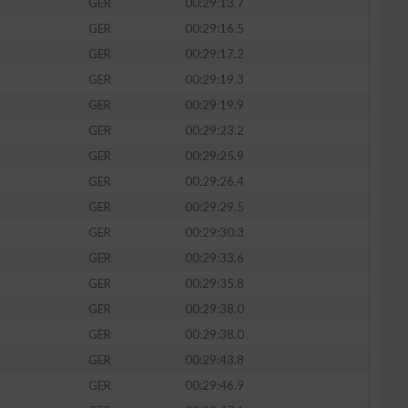
GER
00:29:13.7
GER
00:29:16.5
GER
00:29:17.2
GER
00:29:19.3
zieren
GER
00:29:19.9
GER
00:29:23.2
GER
00:29:25.9
GER
00:29:26.4
GER
00:29:29.5
GER
00:29:30.3
GER
00:29:33.6
GER
00:29:35.8
GER
00:29:38.0
GER
00:29:38.0
GER
00:29:43.8
GER
00:29:46.9