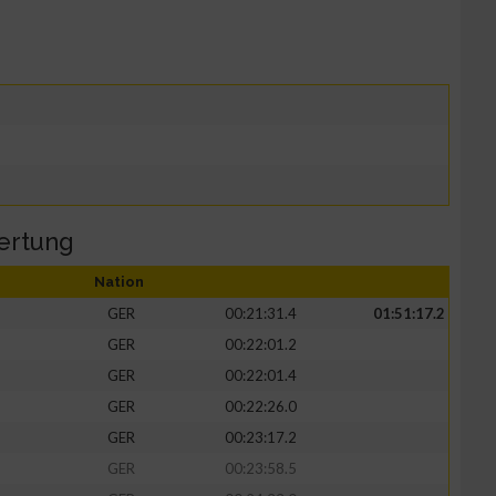
ertung
Nation
GER
00:21:31.4
01:51:17.2
GER
00:22:01.2
GER
00:22:01.4
GER
00:22:26.0
GER
00:23:17.2
GER
00:23:58.5