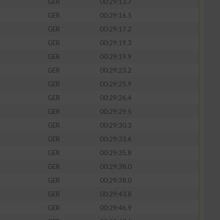
GER
00:29:13.7
GER
00:29:16.5
GER
00:29:17.2
GER
00:29:19.3
zieren
GER
00:29:19.9
GER
00:29:23.2
GER
00:29:25.9
GER
00:29:26.4
GER
00:29:29.5
GER
00:29:30.3
GER
00:29:33.6
GER
00:29:35.8
GER
00:29:38.0
GER
00:29:38.0
GER
00:29:43.8
GER
00:29:46.9