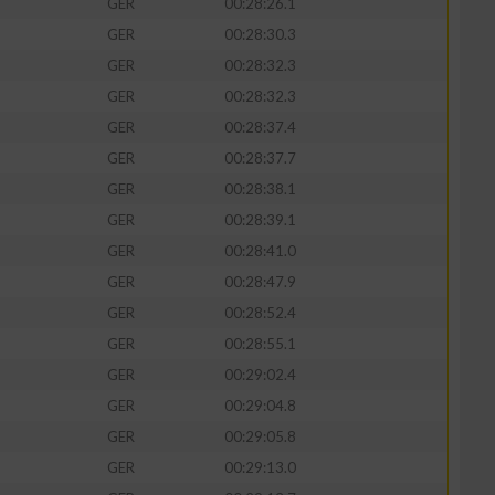
GER
00:28:26.1
GER
00:28:30.3
GER
00:28:32.3
GER
00:28:32.3
GER
00:28:37.4
GER
00:28:37.7
GER
00:28:38.1
GER
00:28:39.1
GER
00:28:41.0
GER
00:28:47.9
n von Daten aus
GER
00:28:52.4
GER
00:28:55.1
GER
00:29:02.4
GER
00:29:04.8
GER
00:29:05.8
GER
00:29:13.0