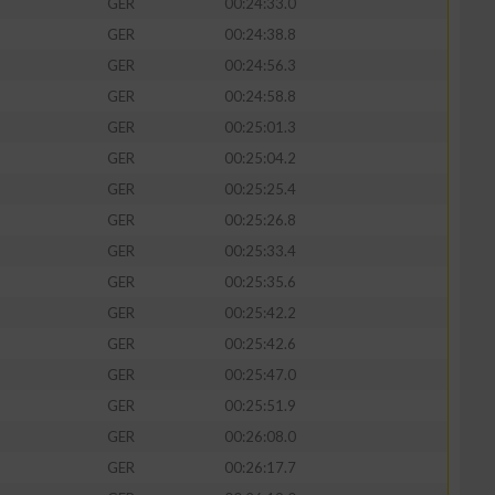
GER
00:24:33.0
GER
00:24:38.8
GER
00:24:56.3
GER
00:24:58.8
GER
00:25:01.3
GER
00:25:04.2
GER
00:25:25.4
GER
00:25:26.8
GER
00:25:33.4
GER
00:25:35.6
GER
00:25:42.2
GER
00:25:42.6
GER
00:25:47.0
GER
00:25:51.9
GER
00:26:08.0
GER
00:26:17.7