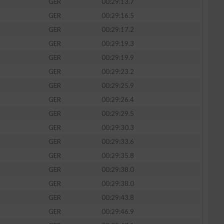
GER
00:29:13.7
GER
00:29:16.5
GER
00:29:17.2
GER
00:29:19.3
zieren
GER
00:29:19.9
GER
00:29:23.2
GER
00:29:25.9
GER
00:29:26.4
GER
00:29:29.5
GER
00:29:30.3
GER
00:29:33.6
GER
00:29:35.8
GER
00:29:38.0
GER
00:29:38.0
GER
00:29:43.8
GER
00:29:46.9