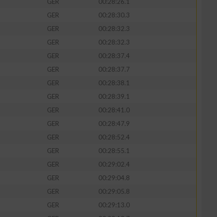
GER
00:28:26.1
GER
00:28:30.3
GER
00:28:32.3
GER
00:28:32.3
GER
00:28:37.4
GER
00:28:37.7
GER
00:28:38.1
GER
00:28:39.1
GER
00:28:41.0
GER
00:28:47.9
n von Daten aus
GER
00:28:52.4
GER
00:28:55.1
GER
00:29:02.4
GER
00:29:04.8
GER
00:29:05.8
GER
00:29:13.0