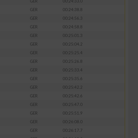
GER
00:24:33.0
GER
00:24:38.8
GER
00:24:56.3
GER
00:24:58.8
GER
00:25:01.3
GER
00:25:04.2
GER
00:25:25.4
GER
00:25:26.8
GER
00:25:33.4
GER
00:25:35.6
GER
00:25:42.2
GER
00:25:42.6
GER
00:25:47.0
GER
00:25:51.9
GER
00:26:08.0
GER
00:26:17.7