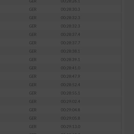
GER
00:28:26.1
GER
00:28:30.3
GER
00:28:32.3
GER
00:28:32.3
GER
00:28:37.4
GER
00:28:37.7
GER
00:28:38.1
GER
00:28:39.1
GER
00:28:41.0
GER
00:28:47.9
n von Daten aus
GER
00:28:52.4
GER
00:28:55.1
GER
00:29:02.4
GER
00:29:04.8
GER
00:29:05.8
GER
00:29:13.0