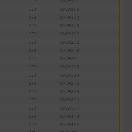
GER
00:29:13.7
GER
00:29:16.5
GER
00:29:17.2
GER
00:29:19.3
zieren
GER
00:29:19.9
GER
00:29:23.2
GER
00:29:25.9
GER
00:29:26.4
GER
00:29:29.5
GER
00:29:30.3
GER
00:29:33.6
GER
00:29:35.8
GER
00:29:38.0
GER
00:29:38.0
GER
00:29:43.8
GER
00:29:46.9