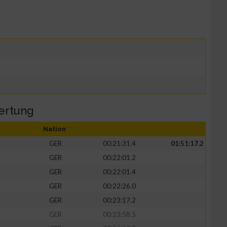
ertung
Nation
GER
00:21:31.4
01:51:17.2
GER
00:22:01.2
GER
00:22:01.4
GER
00:22:26.0
GER
00:23:17.2
GER
00:23:58.5