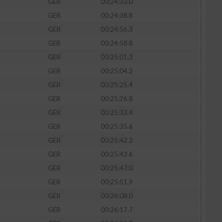
GER
00:24:33.0
GER
00:24:38.8
GER
00:24:56.3
GER
00:24:58.8
GER
00:25:01.3
GER
00:25:04.2
GER
00:25:25.4
GER
00:25:26.8
GER
00:25:33.4
GER
00:25:35.6
GER
00:25:42.2
GER
00:25:42.6
GER
00:25:47.0
GER
00:25:51.9
GER
00:26:08.0
GER
00:26:17.7