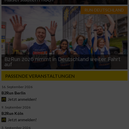
RUN-DEUTSCHLAND
B2Run 2026 nimmt in Deutschland weiter Fahrt
auf
PASSENDE VERANSTALTUNGEN
16. September 2026
B2Run Berlin
Jetzt anmelden!
9. September 2026
B2Run Köln
Jetzt anmelden!
3. September 2026