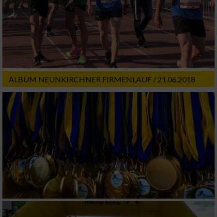
ALBUM NEUNKIRCHNER FIRMENLAUF / 21.06.2018