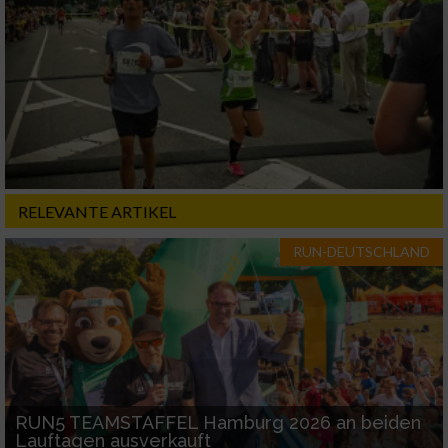
RELEVANTE ARTIKEL
RUN-DEUTSCHLAND
RUN5 TEAMSTAFFEL Hamburg 2026 an beiden
Lauftagen ausverkauft