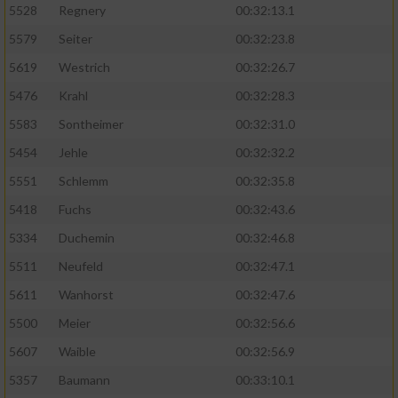
5528
Regnery
00:32:13.1
5579
Seiter
00:32:23.8
5619
Westrich
00:32:26.7
5476
Krahl
00:32:28.3
5583
Sontheimer
00:32:31.0
5454
Jehle
00:32:32.2
5551
Schlemm
00:32:35.8
5418
Fuchs
00:32:43.6
5334
Duchemin
00:32:46.8
5511
Neufeld
00:32:47.1
5611
Wanhorst
00:32:47.6
5500
Meier
00:32:56.6
5607
Waible
00:32:56.9
5357
Baumann
00:33:10.1