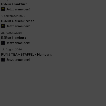
B2Run Frankfurt
Jetzt anmelden!
1. September 2026
B2Run Gelsenkirchen
Jetzt anmelden!
25. August 2026
B2Run Hamburg
Jetzt anmelden!
19. August 2026
RUN5 TEAMSTAFFEL - Hamburg
Jetzt anmelden!