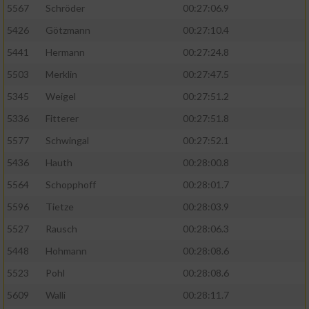
5567
Schröder
00:27:06.9
5426
Götzmann
00:27:10.4
5441
Hermann
00:27:24.8
5503
Merklin
00:27:47.5
5345
Weigel
00:27:51.2
5336
Fitterer
00:27:51.8
5577
Schwingal
00:27:52.1
5436
Hauth
00:28:00.8
5564
Schopphoff
00:28:01.7
5596
Tietze
00:28:03.9
5527
Rausch
00:28:06.3
5448
Hohmann
00:28:08.6
5523
Pohl
00:28:08.6
5609
Walli
00:28:11.7