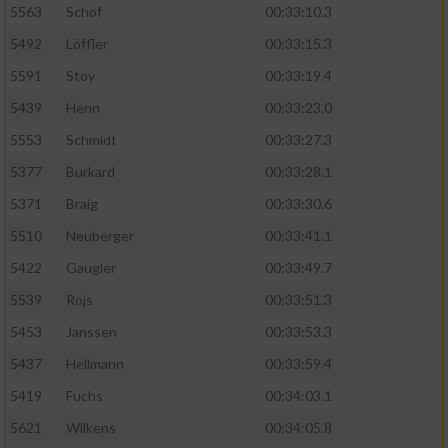
5563
Schof
00:33:10.3
5492
Löffler
00:33:15.3
5591
Stoy
00:33:19.4
5439
Henn
00:33:23.0
5553
Schmidt
00:33:27.3
5377
Burkard
00:33:28.1
5371
Braig
00:33:30.6
5510
Neuberger
00:33:41.1
5422
Gaugler
00:33:49.7
5539
Rojs
00:33:51.3
5453
Janssen
00:33:53.3
5437
Hellmann
00:33:59.4
5419
Fuchs
00:34:03.1
5621
Wilkens
00:34:05.8