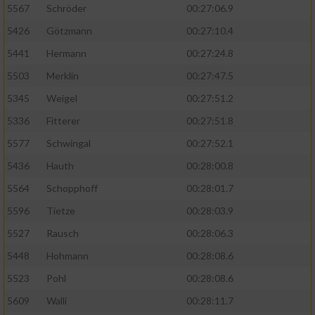
5567
Schröder
00:27:06.9
5426
Götzmann
00:27:10.4
5441
Hermann
00:27:24.8
5503
Merklin
00:27:47.5
5345
Weigel
00:27:51.2
5336
Fitterer
00:27:51.8
5577
Schwingal
00:27:52.1
5436
Hauth
00:28:00.8
5564
Schopphoff
00:28:01.7
5596
Tietze
00:28:03.9
5527
Rausch
00:28:06.3
5448
Hohmann
00:28:08.6
5523
Pohl
00:28:08.6
5609
Walli
00:28:11.7