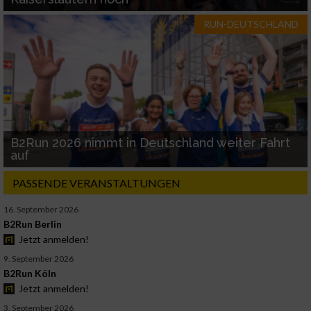
RUN-DEUTSCHLAND
B2Run 2026 nimmt in Deutschland weiter Fahrt
auf
PASSENDE VERANSTALTUNGEN
16. September 2026
B2Run Berlin
Jetzt anmelden!
9. September 2026
B2Run Köln
Jetzt anmelden!
3. September 2026