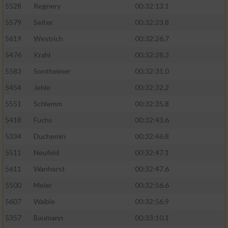
5528
Regnery
00:32:13.1
5579
Seiter
00:32:23.8
5619
Westrich
00:32:26.7
5476
Krahl
00:32:28.3
5583
Sontheimer
00:32:31.0
5454
Jehle
00:32:32.2
5551
Schlemm
00:32:35.8
5418
Fuchs
00:32:43.6
5334
Duchemin
00:32:46.8
5511
Neufeld
00:32:47.1
5611
Wanhorst
00:32:47.6
5500
Meier
00:32:56.6
5607
Waible
00:32:56.9
5357
Baumann
00:33:10.1