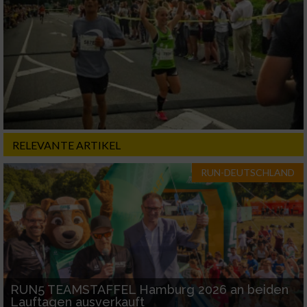
RELEVANTE ARTIKEL
RUN-DEUTSCHLAND
RUN5 TEAMSTAFFEL Hamburg 2026 an beiden
Lauftagen ausverkauft