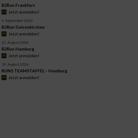
B2Run Frankfurt
Jetzt anmelden!
1. September 2026
B2Run Gelsenkirchen
Jetzt anmelden!
25. August 2026
B2Run Hamburg
Jetzt anmelden!
19. August 2026
RUN5 TEAMSTAFFEL - Hamburg
Jetzt anmelden!