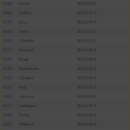
5563
Schof
00:33:10.3
5492
Löffler
00:33:15.3
5591
Stoy
00:33:19.4
5439
Henn
00:33:23.0
5553
Schmidt
00:33:27.3
5377
Burkard
00:33:28.1
5371
Braig
00:33:30.6
5510
Neuberger
00:33:41.1
5422
Gaugler
00:33:49.7
5539
Rojs
00:33:51.3
5453
Janssen
00:33:53.3
5437
Hellmann
00:33:59.4
5419
Fuchs
00:34:03.1
5621
Wilkens
00:34:05.8