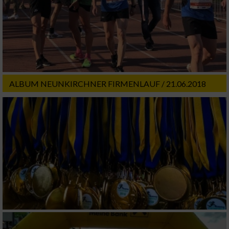
ALBUM NEUNKIRCHNER FIRMENLAUF / 21.06.2018