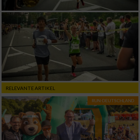
RELEVANTE ARTIKEL
RUN-DEUTSCHLAND