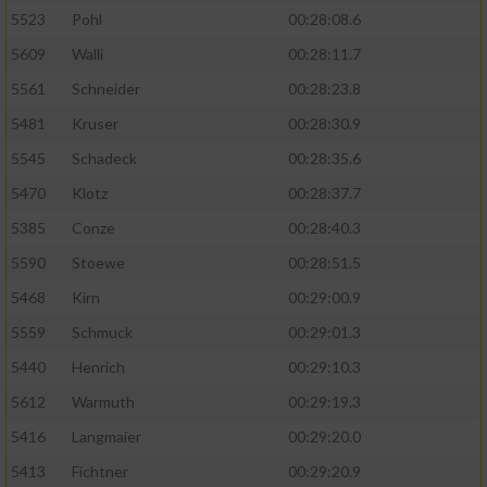
5523
Pohl
00:28:08.6
5609
Walli
00:28:11.7
5561
Schneider
00:28:23.8
5481
Kruser
00:28:30.9
5545
Schadeck
00:28:35.6
5470
Klotz
00:28:37.7
5385
Conze
00:28:40.3
5590
Stoewe
00:28:51.5
5468
Kirn
00:29:00.9
5559
Schmuck
00:29:01.3
5440
Henrich
00:29:10.3
5612
Warmuth
00:29:19.3
5416
Langmaier
00:29:20.0
5413
Fichtner
00:29:20.9