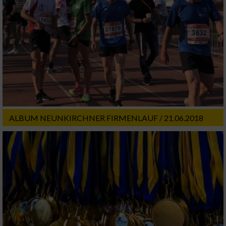
ALBUM NEUNKIRCHNER FIRMENLAUF / 21.06.2018