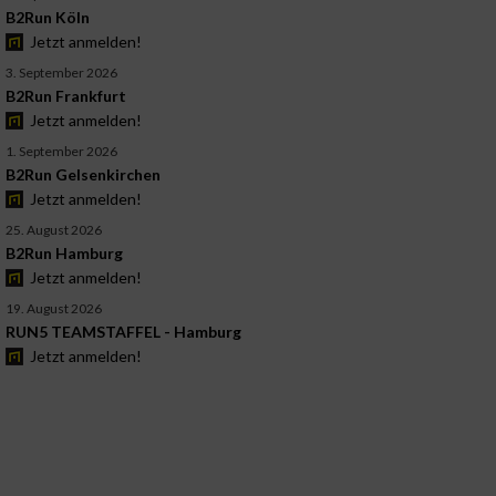
B2Run Köln
Jetzt anmelden!
3. September 2026
B2Run Frankfurt
Jetzt anmelden!
1. September 2026
B2Run Gelsenkirchen
Jetzt anmelden!
25. August 2026
B2Run Hamburg
Jetzt anmelden!
19. August 2026
RUN5 TEAMSTAFFEL - Hamburg
Jetzt anmelden!