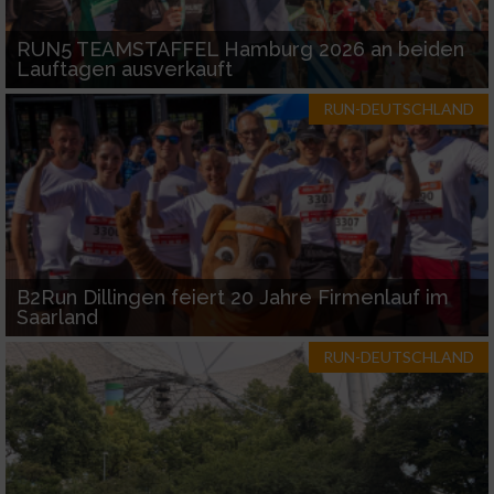
RUN5 TEAMSTAFFEL Hamburg 2026 an beiden
Lauftagen ausverkauft
RUN-DEUTSCHLAND
B2Run Dillingen feiert 20 Jahre Firmenlauf im
Saarland
RUN-DEUTSCHLAND