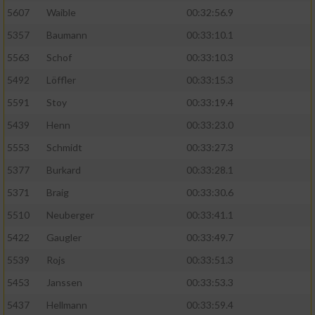
5607
Waible
00:32:56.9
5357
Baumann
00:33:10.1
5563
Schof
00:33:10.3
5492
Löffler
00:33:15.3
5591
Stoy
00:33:19.4
5439
Henn
00:33:23.0
5553
Schmidt
00:33:27.3
5377
Burkard
00:33:28.1
5371
Braig
00:33:30.6
5510
Neuberger
00:33:41.1
5422
Gaugler
00:33:49.7
5539
Rojs
00:33:51.3
5453
Janssen
00:33:53.3
5437
Hellmann
00:33:59.4