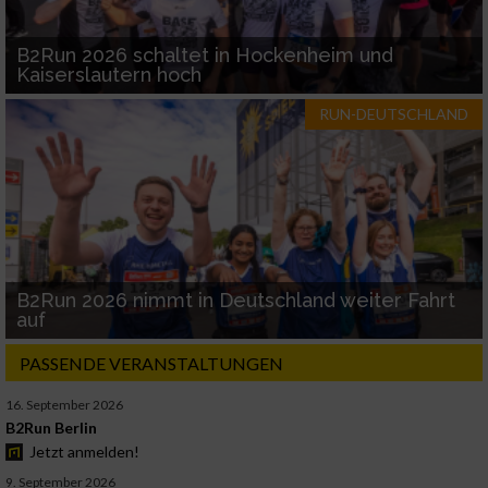
B2Run 2026 schaltet in Hockenheim und
Kaiserslautern hoch
RUN-DEUTSCHLAND
B2Run 2026 nimmt in Deutschland weiter Fahrt
auf
PASSENDE VERANSTALTUNGEN
16. September 2026
B2Run Berlin
Jetzt anmelden!
9. September 2026