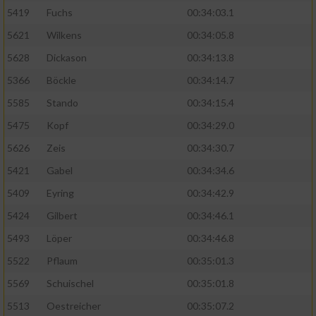
5419
Fuchs
00:34:03.1
5621
Wilkens
00:34:05.8
5628
Dickason
00:34:13.8
5366
Böckle
00:34:14.7
5585
Stando
00:34:15.4
5475
Kopf
00:34:29.0
5626
Zeis
00:34:30.7
5421
Gabel
00:34:34.6
5409
Eyring
00:34:42.9
5424
Gilbert
00:34:46.1
5493
Löper
00:34:46.8
5522
Pflaum
00:35:01.3
5569
Schuischel
00:35:01.8
5513
Oestreicher
00:35:07.2